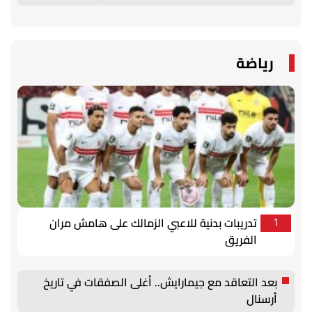
رياضة
تدريبات بدنية للاعبي الزمالك على هامش مران
1
الفريق
بعد التعاقد مع جيمارايش.. أغلى الصفقات في تاريخ
أرسنال