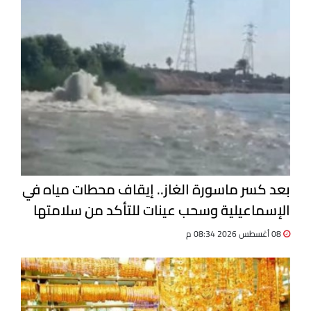
بعد كسر ماسورة الغاز.. إيقاف محطات مياه في
الإسماعيلية وسحب عينات للتأكد من سلامتها
08 أغسطس 2026 08:34 م