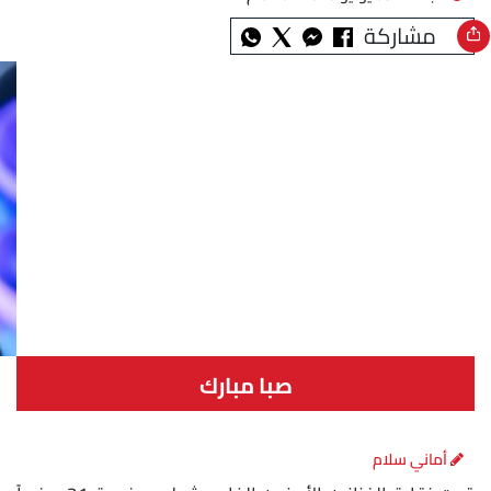
مشاركة
صبا مبارك
أماني سلام