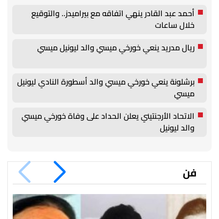
أحمد عبد القادر ينهي اتفاقه مع بيراميدز.. والتوقيع
خلال ساعات
ريال مدريد ينعي خورخي ميسي والد ليونيل ميسي
برشلونة ينعي خورخي ميسي والد أسطورة النادي ليونيل
ميسي
الاتحاد الأرجنتيني يعلن الحداد على وفاة خورخي ميسي
والد ليونيل
فن