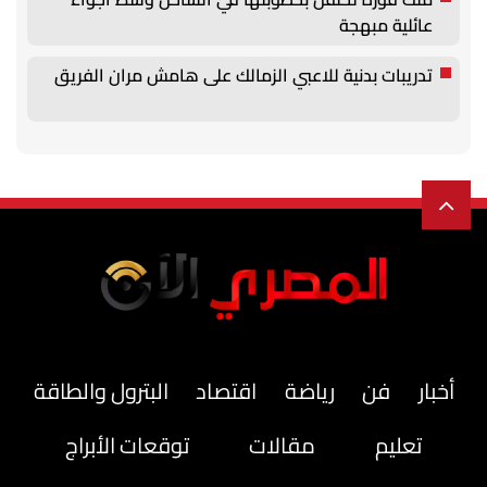
عائلية مبهجة
تدريبات بدنية للاعبي الزمالك على هامش مران الفريق
أخبار
فن
رياضة
اقتصاد
البترول والطاقة
تعليم
مقالات
توقعات الأبراج