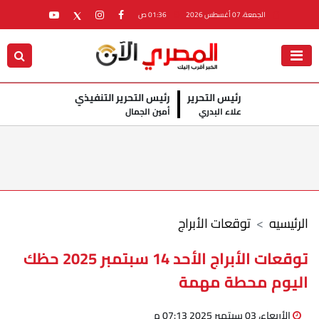
الجمعة، 07 أغسطس 2026
01:36 ص
رئيس التحرير
رئيس التحرير التنفيذي
علاء البدري
أمين الجمال
الرئيسيه
توقعات الأبراج
توقعات الأبراج الأحد 14 سبتمبر 2025 حظك
اليوم محطة مهمة
الأربعاء، 03 سبتمبر 2025 07:13 م