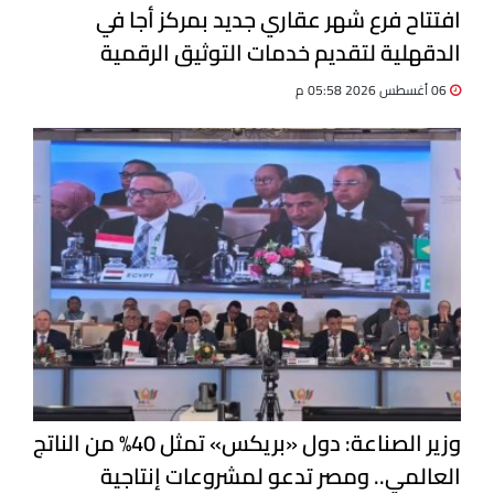
افتتاح فرع شهر عقاري جديد بمركز أجا في
الدقهلية لتقديم خدمات التوثيق الرقمية
06 أغسطس 2026 05:58 م
وزير الصناعة: دول «بريكس» تمثل 40% من الناتج
العالمي.. ومصر تدعو لمشروعات إنتاجية