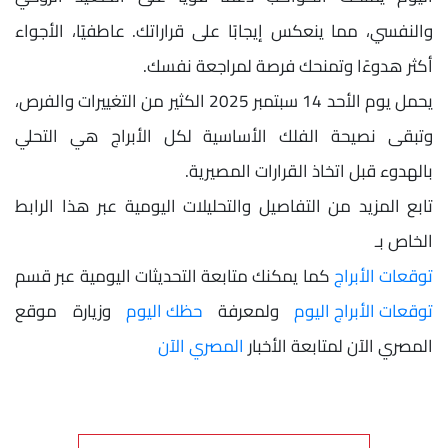
والنفسي، مما ينعكس إيجابًا على قراراتك. عاطفيًا، الأجواء
أكثر هدوءًا وتمنحك فرصة لمراجعة نفسك.
يحمل يوم الأحد 14 سبتمبر 2025 الكثير من التغييرات والفرص،
وتبقى نصيحة الفلك الأساسية لكل الأبراج هي التحلي
بالهدوء قبل اتخاذ القرارات المصيرية.
تابع المزيد من التفاصيل والتحليلات اليومية عبر هذا الرابط
الخاص بـ
توقعات الأبراج
كما يمكنك متابعة التحديثات اليومية عبر قسم
توقعات الأبراج اليوم
ولمعرفة
حظك اليوم
وزيارة موقع
المصري الآن لمتابعة الأخبار
المصري الآن