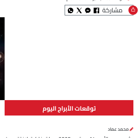
مشاركة
توقعات الأبراج اليوم
محمد عماد