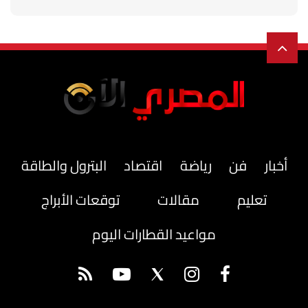
أخبار
فن
رياضة
اقتصاد
البترول والطاقة
تعليم
مقالات
توقعات الأبراج
مواعيد القطارات اليوم