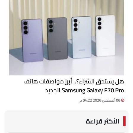
هل يستحق الشراء؟.. أبرز مواصفات هاتف
Samsung Galaxy F70 Pro الجديد
06 أغسطس 2026 04:22 م
الأكثر قراءة