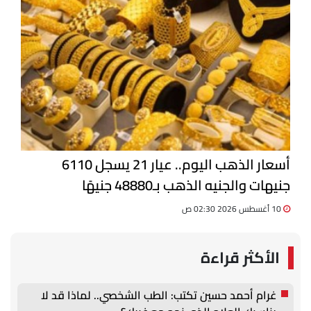
أسعار الذهب اليوم.. عيار 21 يسجل 6110
جنيهات والجنيه الذهب بـ48880 جنيهًا
10 أغسطس 2026 02:30 ص
الأكثر قراءة
غرام أحمد حسين تكتب: الطب الشخصي.. لماذا قد لا