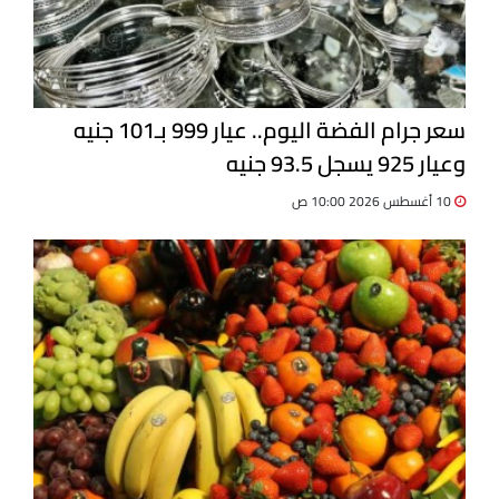
سعر جرام الفضة اليوم.. عيار 999 بـ101 جنيه
وعيار 925 يسجل 93.5 جنيه
10 أغسطس 2026 10:00 ص