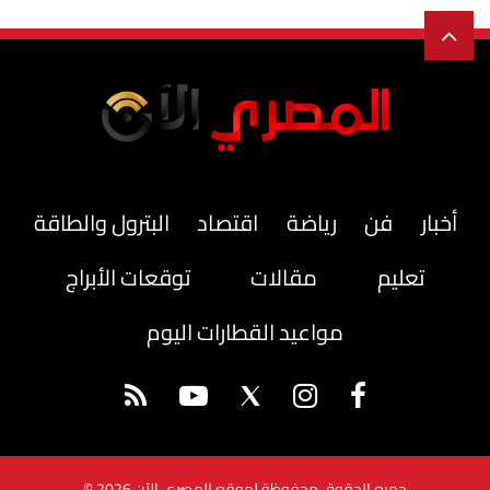
أخبار
فن
رياضة
اقتصاد
البترول والطاقة
تعليم
مقالات
توقعات الأبراج
مواعيد القطارات اليوم
جميع الحقوق محفوظة لموقع المصري الآن 2026 ©