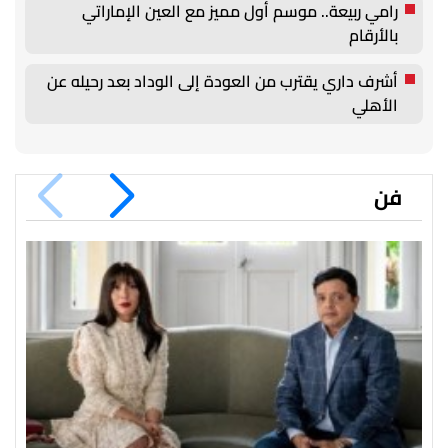
رامي ربيعة.. موسم أول مميز مع العين الإماراتي
بالأرقام
أشرف داري يقترب من العودة إلى الوداد بعد رحيله عن
الأهلي
فن