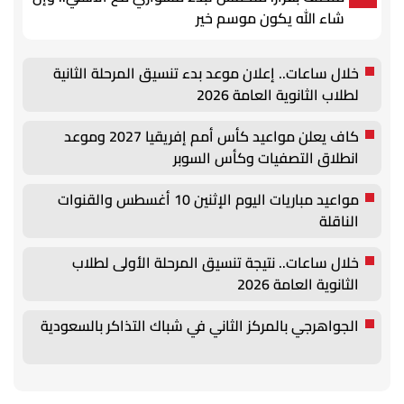
شاء الله يكون موسم خير
خلال ساعات.. إعلان موعد بدء تنسيق المرحلة الثانية
لطلاب الثانوية العامة 2026
كاف يعلن مواعيد كأس أمم إفريقيا 2027 وموعد
انطلاق التصفيات وكأس السوبر
مواعيد مباريات اليوم الإثنين 10 أغسطس والقنوات
الناقلة
خلال ساعات.. نتيجة تنسيق المرحلة الأولى لطلاب
الثانوية العامة 2026
الجواهرجي بالمركز الثاني في شباك التذاكر بالسعودية