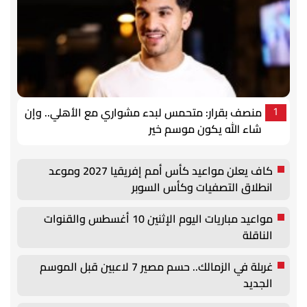
منصف بقرار: متحمس لبدء مشواري مع الأهلي.. وإن
1
شاء الله يكون موسم خير
كاف يعلن مواعيد كأس أمم إفريقيا 2027 وموعد
انطلاق التصفيات وكأس السوبر
مواعيد مباريات اليوم الإثنين 10 أغسطس والقنوات
الناقلة
غربلة في الزمالك.. حسم مصير 7 لاعبين قبل الموسم
الجديد