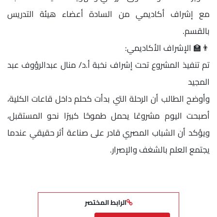
مع إشراف أكاديمي من السادة أعضاء هيئة التدريس
بالقسم.
👨‍🏫 الإشراف الأكاديمي:
تم تنفيذ المشروع تحت إشراف نخبة أ.د/ منال عبدالرؤوف عبد
المجيد
وأوضح الطالب أن الرحلة التي بدأت كحلم داخل قاعات الكلية،
أصبحت اليوم مشروعًا يحمل طموحًا كبيرًا نحو المستقبل،
ويؤكد أن الشباب المصري قادر على صناعة أثر حقيقي عندما
يجتمع العلم بالشغف والإصرار.
الرابط المختصر