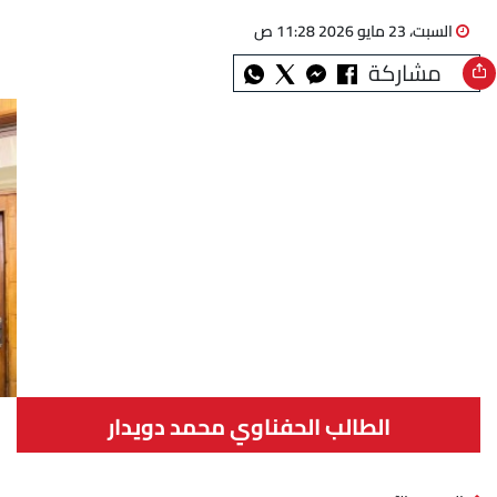
السبت، 23 مايو 2026 11:28 ص
مشاركة
الطالب الحفناوي محمد دويدار