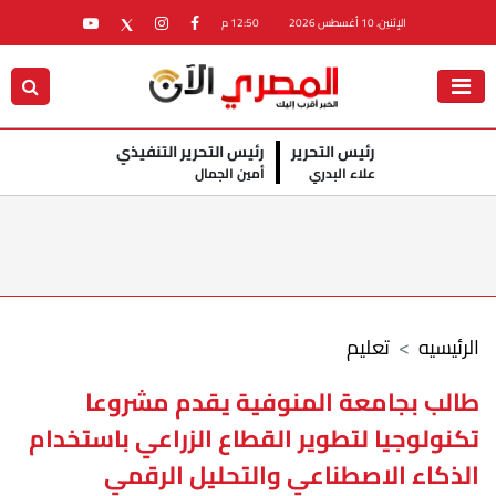
الإثنين، 10 أغسطس 2026
12:50 م
رئيس التحرير
رئيس التحرير التنفيذي
علاء البدري
أمين الجمال
الرئيسيه
تعليم
طالب بجامعة المنوفية يقدم مشروعا
تكنولوجيا لتطوير القطاع الزراعي باستخدام
الذكاء الاصطناعي والتحليل الرقمي