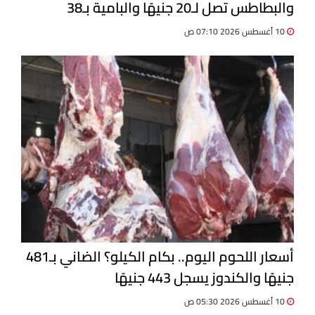
والبطاطس تصل لـ20 جنيهًا والبامية بـ38
10 أغسطس 2026 07:10 ص
أسعار اللحوم اليوم.. بكام الكيلو؟ الضاني بـ481
جنيهًا والكندوز يسجل 443 جنيهًا
10 أغسطس 2026 05:30 ص