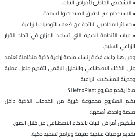
• التشخيص الخاطئ لأمراض النبات.
• الاستخدام غير الدقيق للمبيدات والأسمدة.
• خسائر المحاصيل الناتجة عن ضعف التوصيات الزراعية.
• غياب الأنظمة الذكية التي تساعد المزارع في اتخاذ القرار
الزراعي السليم.
ومن هنا جاءت فكرة إنشاء منصة زراعية ذكية متكاملة تعتمد
على الذكاء الاصطناعي والتحليل الرقمي لتقديم حلول عملية
وحديثة للمشكلات الزراعية.
ماذا يقدم مشروع HefnoPlant؟
يضم المشروع مجموعة كبيرة من الخدمات الذكية داخل
منصة واحدة، أهمها:
تشخيص أمراض النبات بالذكاء الاصطناعي من خلال الصور.
تقديم توصيات علاجية دقيقة وبرامج تسميد ذكية.