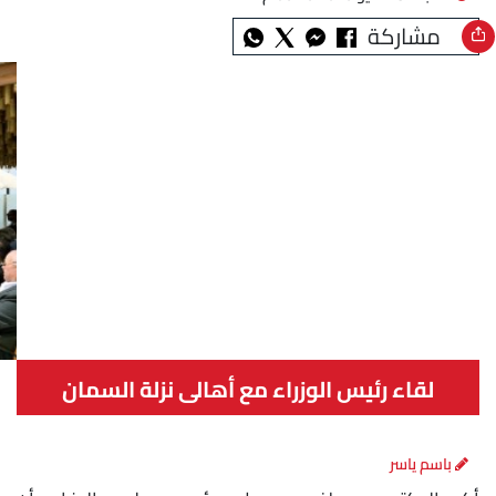
مشاركة
لقاء رئيس الوزراء مع أهالى نزلة السمان
باسم ياسر