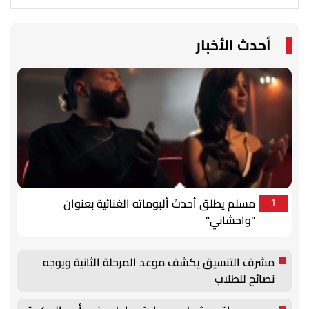
أحدث الأخبار
مسلم يطلق أحدث ألبوماته الغنائية بعنوان
1
"واحشاني"
مشرف التنسيق يكشف موعد المرحلة الثانية ويوجه
نصائح للطلاب