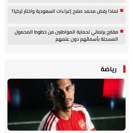
لماذا رفض محمد صلاح إغراءات السعودية واختار تركيا؟
مقترح برلماني لحماية المواطنين من خطوط المحمول
المسجلة بأسمائهم دون علمهم
رياضة