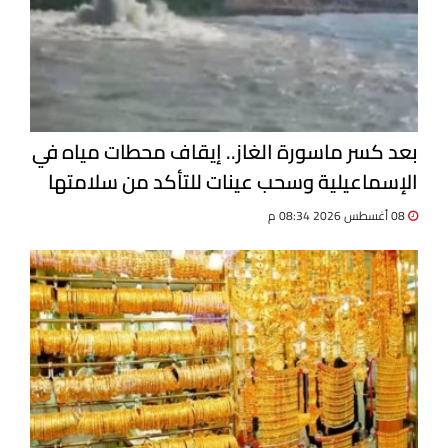
بعد كسر ماسورة الغاز.. إيقاف محطات مياه في
الإسماعيلية وسحب عينات للتأكد من سلامتها
08 أغسطس 2026 08:34 م