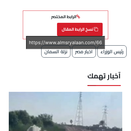
الرابط المختصر
نسخ الرابط المقال
رئيس الوزراء
اخبار مصر
نزلة السمان
آخبار تهمك