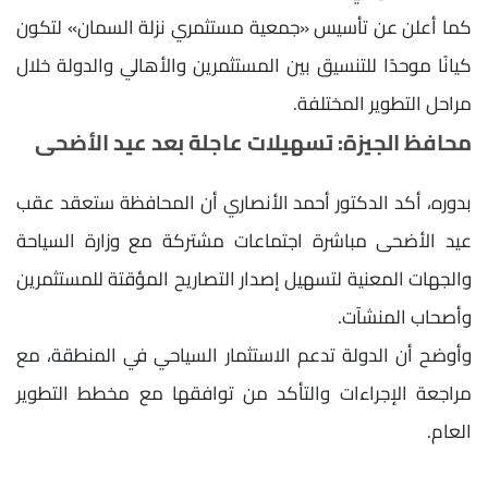
كما أعلن عن تأسيس «جمعية مستثمري نزلة السمان» لتكون
كيانًا موحدًا للتنسيق بين المستثمرين والأهالي والدولة خلال
مراحل التطوير المختلفة.
محافظ الجيزة: تسهيلات عاجلة بعد عيد الأضحى
بدوره، أكد الدكتور أحمد الأنصاري أن المحافظة ستعقد عقب
عيد الأضحى مباشرة اجتماعات مشتركة مع وزارة السياحة
والجهات المعنية لتسهيل إصدار التصاريح المؤقتة للمستثمرين
وأصحاب المنشآت.
وأوضح أن الدولة تدعم الاستثمار السياحي في المنطقة، مع
مراجعة الإجراءات والتأكد من توافقها مع مخطط التطوير
العام.