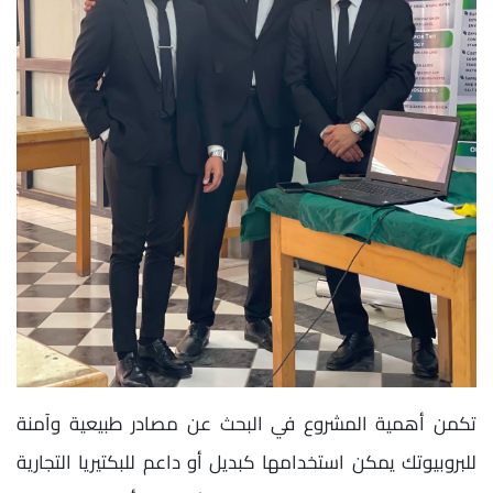
تكمن أهمية المشروع في البحث عن مصادر طبيعية وآمنة
للبروبيوتك يمكن استخدامها كبديل أو داعم للبكتيريا التجارية