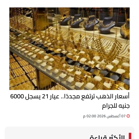
أسعار الذهب ترتفع مجددًا.. عيار 21 يسجل 6000
جنيه للجرام
07 أغسطس 2026 02:00 م
الأكثر قراءة