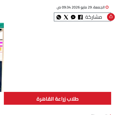
الجمعة، 29 مايو 2026 09:34 ص
مشاركة
طلاب زراعة القاهرة