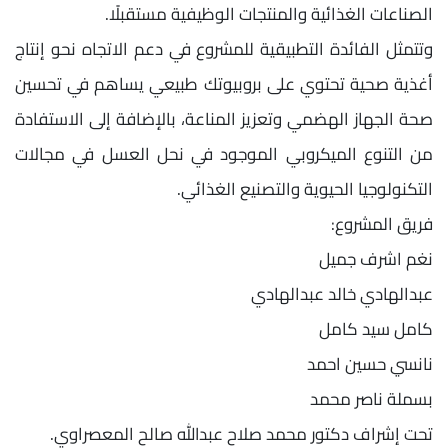
الصناعات الغذائية والمنتجات الوظيفية مستقبلًا.
وتتمثل الفائدة التطبيقية للمشروع في دعم الاتجاه نحو إنتاج
أغذية صحية تحتوي على بروبيوتك طبيعي يساهم في تحسين
صحة الجهاز الهضمي وتعزيز المناعة، بالإضافة إلى الاستفادة
من التنوع الميكروبي الموجود في نحل العسل في مجالات
التكنولوجيا الحيوية والتصنيع الغذائي.
فريق المشروع:
نغم اشرف جميل
عبدالهادي خالد عبدالهادي
كامل سيد كامل
نانسي حسين احمد
بسملة ناصر محمد
تحت إشراف دكتور محمد صلاح عبدالله صالح المعصراوي.