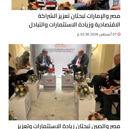
مصر والإمارات تبحثان تعزيز الشراكة
الاقتصادية وزيادة الاستثمارات والتبادل
التجاري
07 أغسطس 2026 02:36 م
مصر والصين تبحثان زيادة الاستثمارات وتعزيز