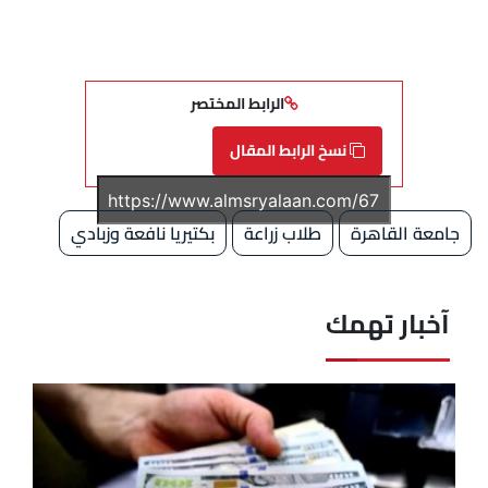
الرابط المختصر
نسخ الرابط المقال
جامعة القاهرة
طلاب زراعة
بكتيريا نافعة وزبادي
آخبار تهمك