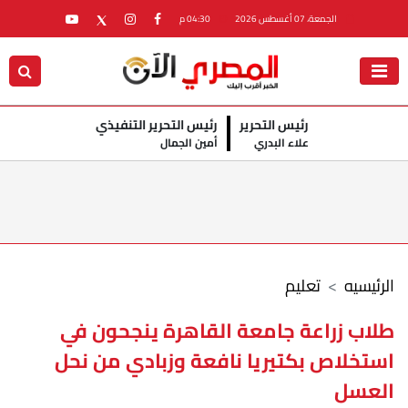
الجمعة، 07 أغسطس 2026
04:30 م
رئيس التحرير
رئيس التحرير التنفيذي
علاء البدري
أمين الجمال
الرئيسيه
تعليم
طلاب زراعة جامعة القاهرة ينجحون في
استخلاص بكتيريا نافعة وزبادي من نحل
العسل