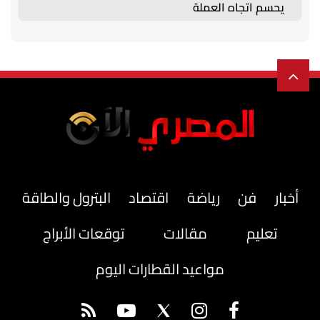
يحسم اتجاه العملة
أخبار
فن
رياضة
اقتصاد
البترول والطاقة
تعليم
مقالات
توقعات الأبراج
مواعيد القطارات اليوم