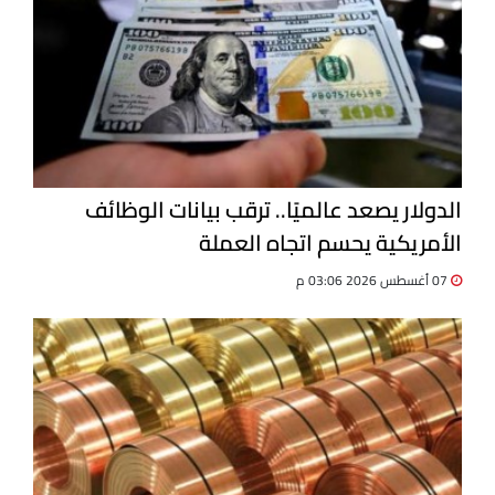
الدولار يصعد عالميًا.. ترقب بيانات الوظائف
الأمريكية يحسم اتجاه العملة
07 أغسطس 2026 03:06 م