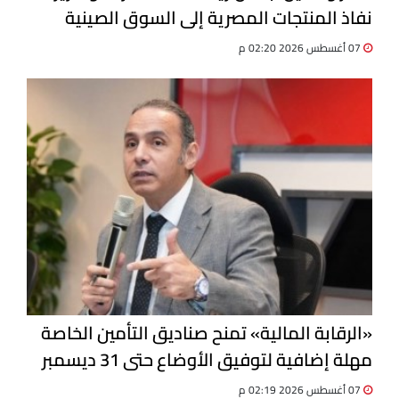
نفاذ المنتجات المصرية إلى السوق الصينية
07 أغسطس 2026 02:20 م
«الرقابة المالية» تمنح صناديق التأمين الخاصة
مهلة إضافية لتوفيق الأوضاع حتى 31 ديسمبر
07 أغسطس 2026 02:19 م