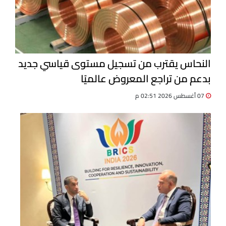
النحاس يقترب من تسجيل مستوى قياسي جديد
بدعم من تراجع المعروض عالميًا
07 أغسطس 2026 02:51 م