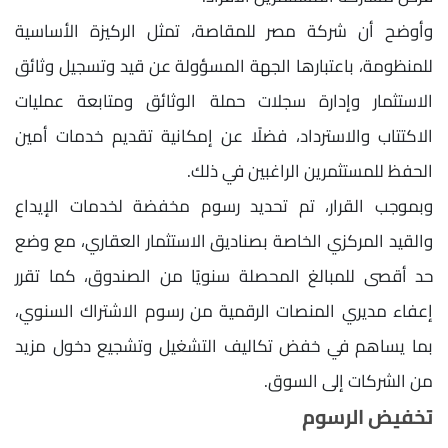
وأوضح أن شركة مصر للمقاصة، تمثل الركيزة الأساسية
للمنظومة، باعتبارها الجهة المسؤولة عن قيد وتسجيل وثائق
الاستثمار وإدارة سجلات حملة الوثائق ومتابعة عمليات
الاكتتاب والاسترداد، فضلًا عن إمكانية تقديم خدمات أمين
الحفظ للمستثمرين الراغبين في ذلك.
وبموجب القرار، تم تحديد رسوم مخفضة لخدمات الإيداع
والقيد المركزي الخاصة بصناديق الاستثمار العقاري، مع وضع
حد أقصى للمبالغ المحصلة سنويًا من الصندوق، كما تقرر
إعفاء مديري المنصات الرقمية من رسوم الاشتراك السنوي،
بما يساهم في خفض تكاليف التشغيل وتشجيع دخول مزيد
من الشركات إلى السوق.
تخفيض الرسوم