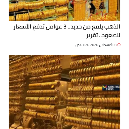
الذهب يلمع من جديد.. 3 عوامل تدفع الأسعار
للصعود.. تقرير
08 أغسطس 2026 07:20 ص