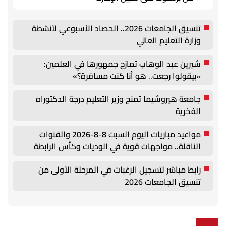
تنسيق الجامعات 2026.. الحصاد الأسبوعي لأنشطة
وزارة التعليم العالي
شيرين عبد الوهاب تمازح جمهورها في العلمين:
«بيقولوا رجعت.. هو أنا كنت مسافرة؟»
جامعة هيروشيما تمنح وزير التعليم درجة الدكتوراه
الفخرية
مواعيد مباريات اليوم السبت 8-8-2026 والقنوات
الناقلة.. مواجهات قوية في الوديات وكأس الرابطة
رابط مباشر لتسجيل الرغبات في المرحلة الأولى من
تنسيق الجامعات 2026