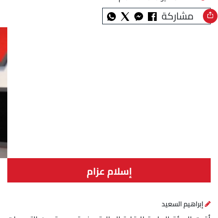
مشاركة
إسلام عزام
إبراهيم السعيد