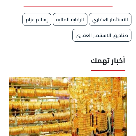
الاستثمار العقاري
الرقابة المالية
إسلام عزام
صناديق الاستثمار العقاري
آخبار تهمك