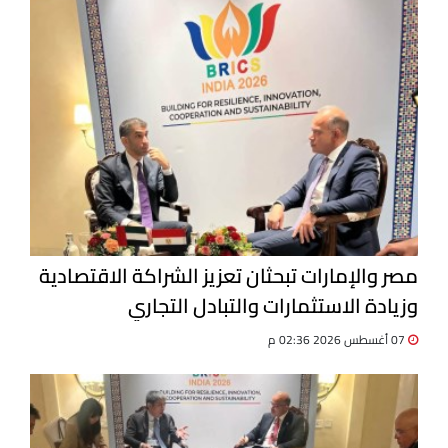
مصر والإمارات تبحثان تعزيز الشراكة الاقتصادية
وزيادة الاستثمارات والتبادل التجاري
07 أغسطس 2026 02:36 م