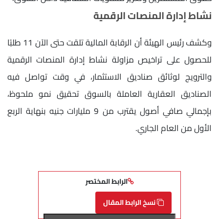
نشاط إدارة المنصات الرقمية
وكشف رئيس الهيئة أن الرقابة المالية تلقت حتى الآن 11 طلبًا
للحصول على تراخيص مزاولة نشاط إدارة المنصات الرقمية
والترويج لوثائق صناديق الاستثمار، في وقت تواصل فيه
الصناديق العقارية العاملة بالسوق تحقيق نمو ملحوظ،
بإجمالي صافي أصول يقترب من 9 مليارات جنيه بنهاية الربع
الأول من العام الجاري.
الرابط المختصر
نسخ الرابط المقال