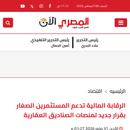
السبت، 08 أغسطس 2026
11:12 ص
رئيس التحرير
رئيس التحرير التنفيذي
علاء البدري
أمين الجمال
الرئيسيه
اقتصاد
الرقابة المالية تدعم المستثمرين الصغار
بقرار جديد لمنصات الصناديق العقارية
الأحد، 31 مايو 2026 01:27 م