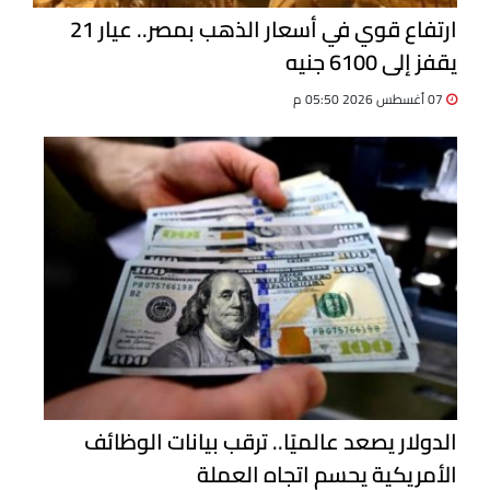
ارتفاع قوي في أسعار الذهب بمصر.. عيار 21
يقفز إلى 6100 جنيه
07 أغسطس 2026 05:50 م
الدولار يصعد عالميًا.. ترقب بيانات الوظائف
الأمريكية يحسم اتجاه العملة