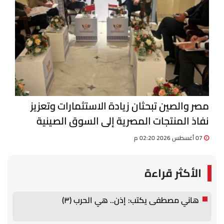
مصر والصين تبحثان زيادة الاستثمارات وتعزيز
نفاذ المنتجات المصرية إلى السوق الصينية
07 أغسطس 2026 02:20 م
الأكثر قراءة
هاني مصطفى يكتب: إذن.. هي الحرب (٣)