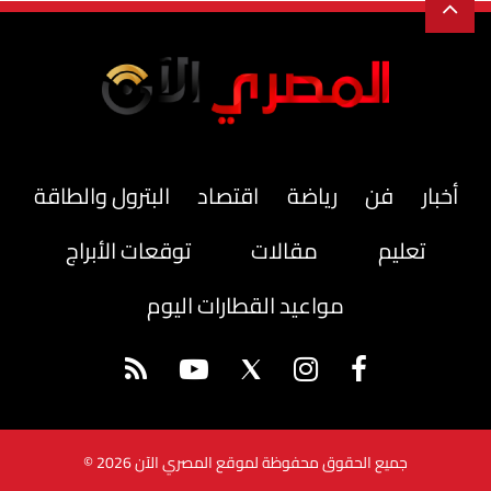
أخبار
فن
رياضة
اقتصاد
البترول والطاقة
تعليم
مقالات
توقعات الأبراج
مواعيد القطارات اليوم
جميع الحقوق محفوظة لموقع المصري الآن 2026 ©