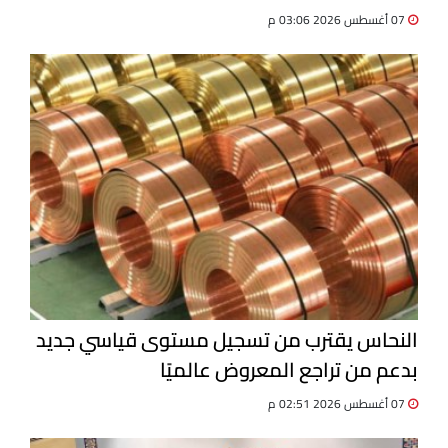
07 أغسطس 2026 03:06 م
النحاس يقترب من تسجيل مستوى قياسي جديد
بدعم من تراجع المعروض عالميًا
07 أغسطس 2026 02:51 م