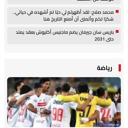
محمد صلاح: لقد أظهرتم لي حبًا لم أشهده في حياتي..
شكرًا لكم وأتمنى أن أصنع التاريخ هنا
باريس سان جيرمان يضم ماجنيس أكليوش بعقد يمتد
حتى 2031
رياضة