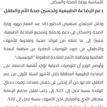
الأساسية بوزارة الصحة والسكان.
دعم الرضاعة الطبيعية وتحسين صحة الأم والطفل
وخلال الاجتماع، استعرض الدكتور خالد عبد الغفار جهود وزارة
الصحة والسكان في دعم وحماية وتشجيع الرضاعة الطبيعية،
مشيرًا إلى ما تمثله من فوائد صحية وتغذوية للأمهات
والأطفال، في ضوء التوصيات الصادرة عن منظمة الصحة
العالمية ومنظمة الأمم المتحدة للطفولة "اليونيسيف".
وأوضح الوزير أن التوصيات الدولية تؤكد أهمية الاعتماد على
الرضاعة الطبيعية المطلقة خلال الأشهر الستة الأولى من عمر
الطفل، لما لها من أثر إيجابي في خفض معدلات وفيات حديثي
الولادة بنسبة تصل إلى 22%، إلى جانب تقليل مخاطر الإصابة
بسرطان الثدي والمبايض لدى الأمهات بنسبة تصل إلى 20%.