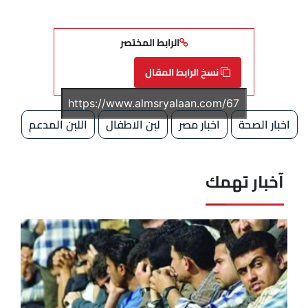
الرابط المختصر
نسخ الرابط المقال
اخبار الصحة
اخبار مصر
لبن الاطفال
اللبن المدعم
آخبار تهمك