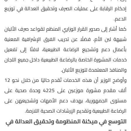
إحكام الرقابة على عمليات الصرف وتحقيق العدالة في توزيع
الدعم.
كما أشار إلى صدور القرار الوزاري المنظم لقواعد صرف الألبان
شبيهة لبن الأم، فضلًا عن تدريب الفرق الإشرافية المعنية
بأعمال دعم وتشجيع الرضاعة الطبيعية، لافتًا إلى تفعيل
خدمات المشورة الخاصة بالرضاعة الطبيعية داخل جميع اللجان
والمنافذ المعتمدة لتوزيع الألبان.
وأوضح الوزير أن هذه الخدمات تُقدم حاليًا من خلال نحو 12
ألف مقدم مشورة موزعين على 4225 وحدة صحية على
مستوى الجمهورية، بهدف دعم الأمهات وتشجيعهن على
الرضاعة الطبيعية وتقديم الإرشادات الصحية اللازمة.
التوسع في ميكنة المنظومة وتحقيق العدالة في