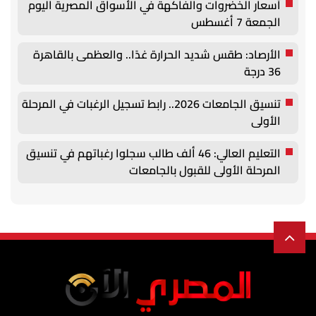
أسعار الخضروات والفاكهة في الأسواق المصرية اليوم
الجمعة 7 أغسطس
الأرصاد: طقس شديد الحرارة غدًا.. والعظمى بالقاهرة
36 درجة
تنسيق الجامعات 2026.. رابط تسجيل الرغبات في المرحلة
الأولى
التعليم العالي: 46 ألف طالب سجلوا رغباتهم في تنسيق
المرحلة الأولى للقبول بالجامعات