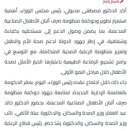
باسم ياسر
أكد الدكتور مصطفى مدبولي، رئيس مجلس الوزراء، أهمية
استمرار تطوير وحوكمة منظومة صرف ألبان الأطفال الصناعية
المدعمة، بما يضمن وصول الدعم إلى مستحقيه بكفاءة
وشفافية، في إطار جهود الدولة لدعم صحة الأم والطفل
وتعزيز منظومة الرعاية الصحية المتكاملة، مع التوسع في
برامج تشجيع الرضاعة الطبيعية باعتبارها الخيار الأمثل لصحة
الأطفال خلال مراحل النمو الأولى.
جاء ذلك خلال اجتماع عقده رئيس الوزراء، اليوم، بمقر الحكومة
بالعاصمة الإدارية الجديدة، لمتابعة جهود حوكمة منظومة
صرف ألبان الأطفال الصناعية المدعمة، بحضور الدكتور خالد
عبد الغفار، وزير الصحة والسكان، والدكتورة عبلة الألفي، نائب
وزير الصحة والسكان، والدكتورة رشا خضر، رئيس قطاع الرعاية