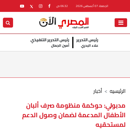
الجمعة، 07 أغسطس 2026
06:32 ص
رئيس التحرير
رئيس التحرير التنفيذي
علاء البدري
أمين الجمال
الرئيسيه
أخبار
مدبولي: حوكمة منظومة صرف ألبان
الأطفال المدعمة لضمان وصول الدعم
لمستحقيه