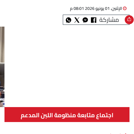
الإثنين، 01 يونيو 2026 08:01 م
مشاركة
اجتماع متابعة منظومة اللبن المدعم