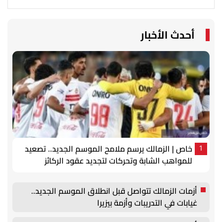
أحدث الأخبار
خاص | الزمالك يرسم ملامح الموسم الجديد.. تصعيد
1
للمواهب الشابة وتحركات لتجديد عقود الركائز
أزمات الزمالك تتواصل قبل انطلاق الموسم الجديد..
غيابات في التدريبات وأزمة بيزيرا