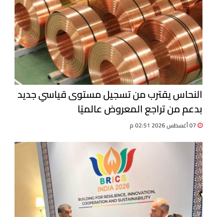
النحاس يقترب من تسجيل مستوى قياسي جديد
بدعم من تراجع المعروض عالميًا
07 أغسطس 2026 02:51 م