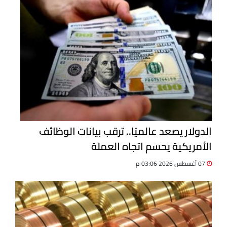
الدولار يصعد عالميًا.. ترقب بيانات الوظائف
الأمريكية يحسم اتجاه العملة
07 أغسطس 2026 03:06 م