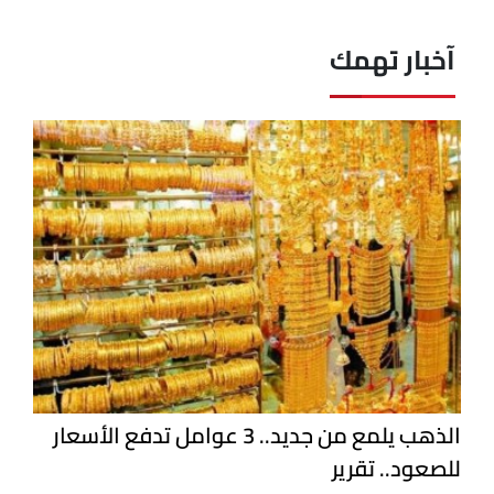
آخبار تهمك
الذهب يلمع من جديد.. 3 عوامل تدفع الأسعار
للصعود.. تقرير