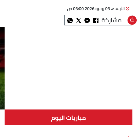
الأربعاء، 03 يونيو 2026 03:00 ص
مشاركة
مباريات اليوم