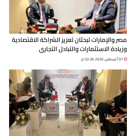
مصر والإمارات تبحثان تعزيز الشراكة الاقتصادية
وزيادة الاستثمارات والتبادل التجاري
07 أغسطس 2026 02:36 م