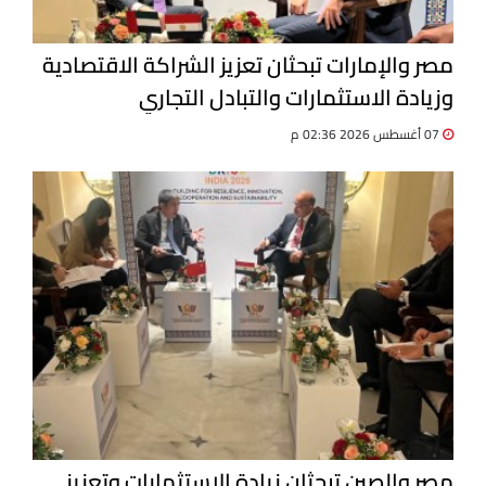
مصر والإمارات تبحثان تعزيز الشراكة الاقتصادية
وزيادة الاستثمارات والتبادل التجاري
07 أغسطس 2026 02:36 م
مصر والصين تبحثان زيادة الاستثمارات وتعزيز