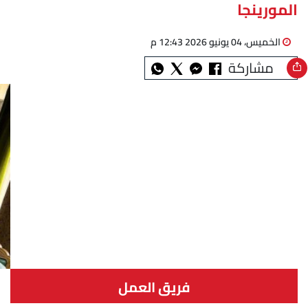
المورينجا
الخميس، 04 يونيو 2026 12:43 م
مشاركة
فريق العمل