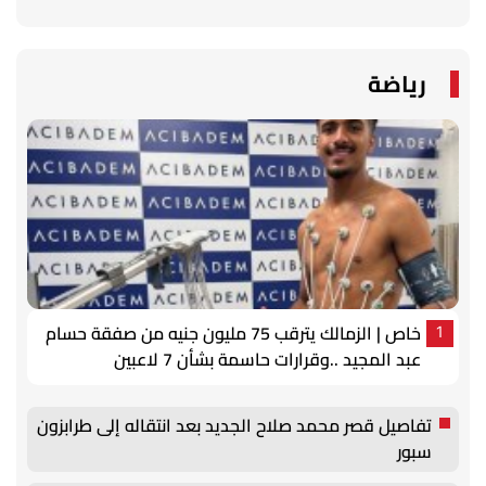
رياضة
خاص | الزمالك يترقب 75 مليون جنيه من صفقة حسام
1
عبد المجيد ..وقرارات حاسمة بشأن 7 لاعبين
تفاصيل قصر محمد صلاح الجديد بعد انتقاله إلى طرابزون
سبور