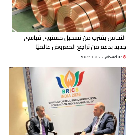
النحاس يقترب من تسجيل مستوى قياسي
جديد بدعم من تراجع المعروض عالميًا
07 أغسطس 2026 02:51 م