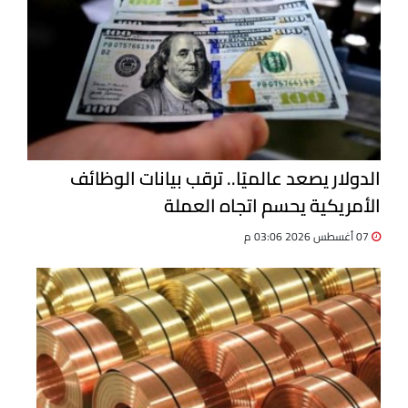
الدولار يصعد عالميًا.. ترقب بيانات الوظائف
الأمريكية يحسم اتجاه العملة
07 أغسطس 2026 03:06 م