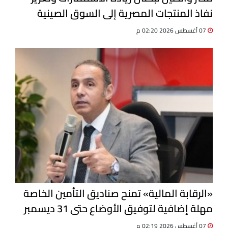
نفاذ المنتجات المصرية إلى السوق الصينية
07 أغسطس 2026 02:20 م
«الرقابة المالية» تمنح صناديق التأمين الخاصة
مهلة إضافية لتوفيق الأوضاع حتى 31 ديسمبر
07 أغسطس 2026 02:19 م