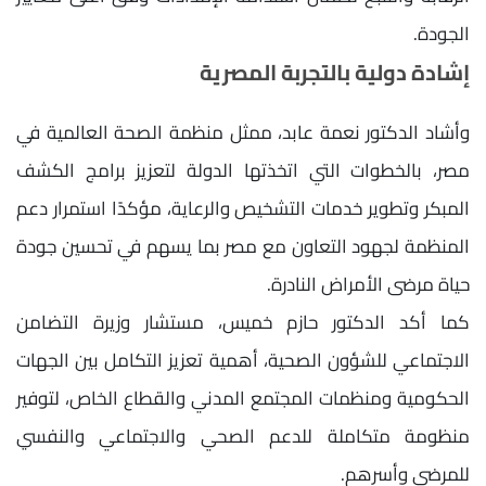
الجودة.
إشادة دولية بالتجربة المصرية
وأشاد الدكتور نعمة عابد، ممثل منظمة الصحة العالمية في
مصر، بالخطوات التي اتخذتها الدولة لتعزيز برامج الكشف
المبكر وتطوير خدمات التشخيص والرعاية، مؤكدًا استمرار دعم
المنظمة لجهود التعاون مع مصر بما يسهم في تحسين جودة
حياة مرضى الأمراض النادرة.
كما أكد الدكتور حازم خميس، مستشار وزيرة التضامن
الاجتماعي للشؤون الصحية، أهمية تعزيز التكامل بين الجهات
الحكومية ومنظمات المجتمع المدني والقطاع الخاص، لتوفير
منظومة متكاملة للدعم الصحي والاجتماعي والنفسي
للمرضى وأسرهم.