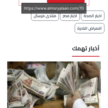
اخبار الصحة
اخبار مصر
منتدى مرسال
الامراض النادرة
آخبار تهمك