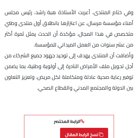
وفي ختام المنتدى، أعربت الأستاذة هبة راشد، رئيس مجلس
أمناء مؤسسة مرسال، عن اعتزازها بانطلاق أول منتدى وطني
متخصص في هذا المجال، مؤكدة أن الحدث يمثل ثمرة أكثر
من عشر سنوات من العمل الميداني للمؤسسة.
وأضافت أن المنتدى يهدف إلى توحيد جهود جميع الشركاء من
أجل تحويل ملف الأمراض النادرة إلى أولوية وطنية، بما يضمن
توفير رعاية صحية عادلة ومتكاملة لكل مريض، وتعزيز التعاون
بين الدولة والمجتمع المدني والقطاع الصحي.
الرابط المختصر
نسخ الرابط المقال