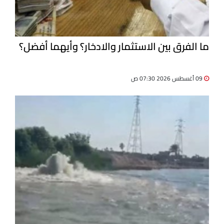
ما الفرق بين الاستثمار والادخار؟ وأيهما أفضل؟
09 أغسطس 2026 07:30 ص