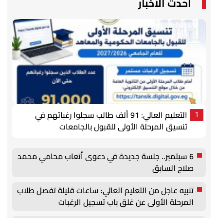
أحدث الأخبار
التعليم العالي: 91 ألف طالب سجلوا رغباتهم في
1
تنسيق المرحلة الأولى للقبول بالجامعات
6 سبتمبر.. جلسة جديدة في دعوى أتعاب محامي محمد
صلاح السابق
تنبيه عاجل من التعليم العالي: ساعات قليلة تفصل طلاب
المرحلة الأولى عن غلق باب تسجيل الرغبات