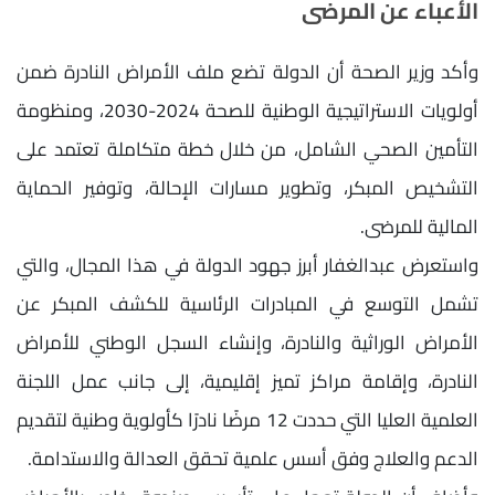
الأعباء عن المرضى
وأكد وزير الصحة أن الدولة تضع ملف الأمراض النادرة ضمن
أولويات الاستراتيجية الوطنية للصحة 2024-2030، ومنظومة
التأمين الصحي الشامل، من خلال خطة متكاملة تعتمد على
التشخيص المبكر، وتطوير مسارات الإحالة، وتوفير الحماية
المالية للمرضى.
واستعرض عبدالغفار أبرز جهود الدولة في هذا المجال، والتي
تشمل التوسع في المبادرات الرئاسية للكشف المبكر عن
الأمراض الوراثية والنادرة، وإنشاء السجل الوطني للأمراض
النادرة، وإقامة مراكز تميز إقليمية، إلى جانب عمل اللجنة
العلمية العليا التي حددت 12 مرضًا نادرًا كأولوية وطنية لتقديم
الدعم والعلاج وفق أسس علمية تحقق العدالة والاستدامة.