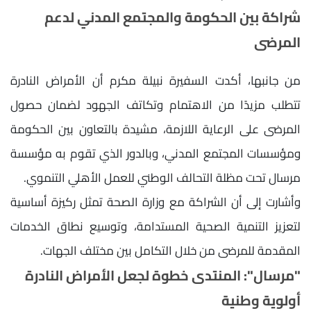
شراكة بين الحكومة والمجتمع المدني لدعم
المرضى
من جانبها، أكدت السفيرة نبيلة مكرم أن الأمراض النادرة
تتطلب مزيدًا من الاهتمام وتكاتف الجهود لضمان حصول
المرضى على الرعاية اللازمة، مشيدة بالتعاون بين الحكومة
ومؤسسات المجتمع المدني، وبالدور الذي تقوم به مؤسسة
مرسال تحت مظلة التحالف الوطني للعمل الأهلي التنموي.
وأشارت إلى أن الشراكة مع وزارة الصحة تمثل ركيزة أساسية
لتعزيز التنمية الصحية المستدامة، وتوسيع نطاق الخدمات
المقدمة للمرضى من خلال التكامل بين مختلف الجهات.
"مرسال": المنتدى خطوة لجعل الأمراض النادرة
أولوية وطنية