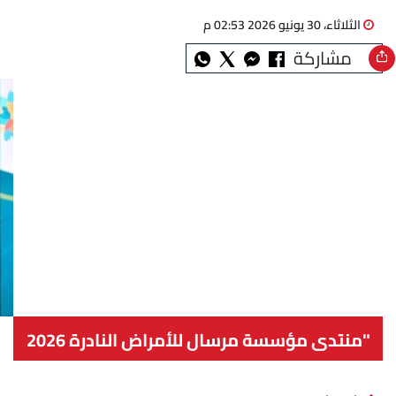
الثلاثاء، 30 يونيو 2026 02:53 م
مشاركة
"منتدى مؤسسة مرسال للأمراض النادرة 2026