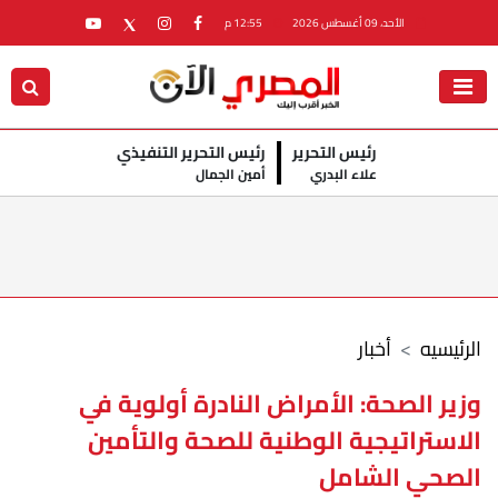
الأحد، 09 أغسطس 2026
12:55 م
رئيس التحرير
رئيس التحرير التنفيذي
علاء البدري
أمين الجمال
الرئيسيه
أخبار
وزير الصحة: الأمراض النادرة أولوية في
الاستراتيجية الوطنية للصحة والتأمين
الصحي الشامل