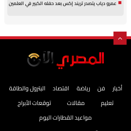
عمرو دياب يتصدر تريند إكس بعد حفله الكبير في العلمين
أخبار
فن
رياضة
اقتصاد
البترول والطاقة
تعليم
مقالات
توقعات الأبراج
مواعيد القطارات اليوم