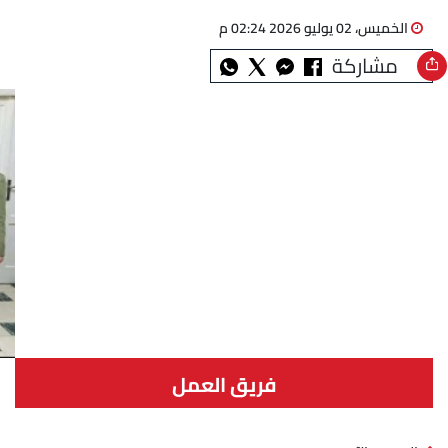
الخميس، 02 يوليو 2026 02:24 م
مشاركة
فريق العمل