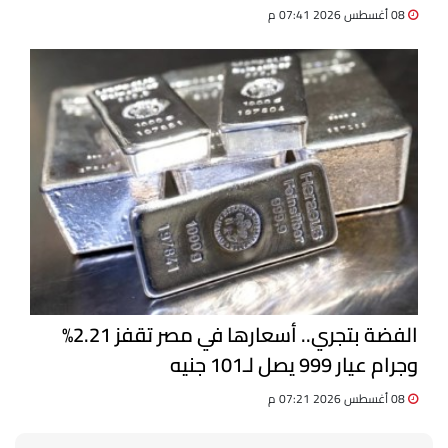
08 أغسطس 2026 07:41 م
الفضة بتجري.. أسعارها في مصر تقفز 2.21%
وجرام عيار 999 يصل لـ101 جنيه
08 أغسطس 2026 07:21 م