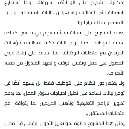
إمكانية التقديم على الوظائف بسهولة، بينما تستطيع
الشركات نشر الوظائف واستعراض طلبات المتقدمين واختيار
الأنسب وفقًا لاحتياجاتها.
يعتمد المشروع على تقنيات حديثة تسهم في تحسين كفاءة
عملية التوظيف، كما يوفر آليات ذكية لمطابقة مؤهلات
الخريجين مع متطلبات الوظائف، بما يساعد على زيادة فرص
الحصول على عمل وتقليل الوقت والجهد المبذول من جميع
الأطراف.
ولا يقتصر دور النظام على التوظيف فقط، بل يسهم أيضًا في
توفير بيانات تساعد على تحليل احتياجات سوق العمل، بما يدعم
تطوير البرامج التعليمية وتأهيل الخريجين بما يتوافق مع
متطلبات المستقبل.
يمثل هذا المشروع خطوة نحو تعزيز التحول الرقمي في مجال