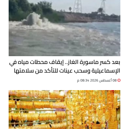
بعد كسر ماسورة الغاز.. إيقاف محطات مياه في
الإسماعيلية وسحب عينات للتأكد من سلامتها
08 أغسطس 2026 08:34 م