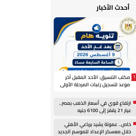
أحدث الأخبار
مكتب التنسيق: الأحد المقبل آخر
1
موعد لتسجيل رغبات المرحلة الأولى
للتنسيق الإلكتروني
ارتفاع قوي في أسعار الذهب بمصر..
عيار 21 يقفز إلى 6100 جنيه
خاص.. عموتة يشيد برباعي الأهلي
خلال معسكر الإعداد للموسم الجديد