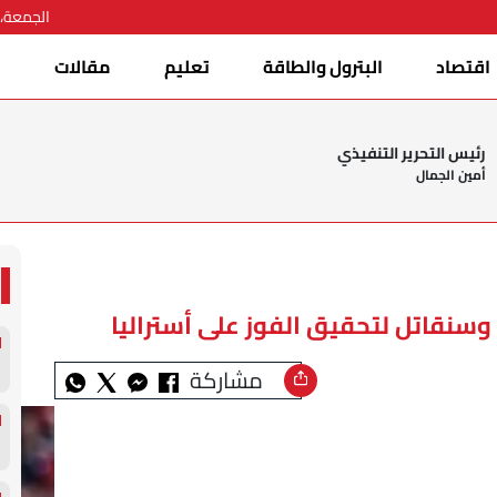
الجمعة، 07 أغسطس 026
اقتصاد
البترول والطاقة
تعليم
مقالات
ا
رئيس التحرير التنفيذي
أمين الجمال
وسنقاتل لتحقيق الفوز على أستراليا
مشاركة