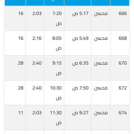
666
محسن
5:17 ص
7:20
2:03
16
ص
668
محسن
5:49 ص
8:05
2:16
16
ص
670
محسن
6:35 ص
9:15
2:40
28
ص
672
محسن
7:50 ص
10:30
2:40
28
ص
674
محسن
9:27 ص
11:30
2:03
11
ص