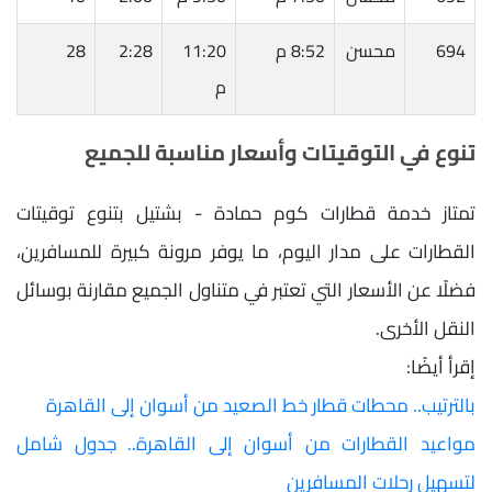
694
محسن
8:52 م
11:20
2:28
28
م
تنوع في التوقيتات وأسعار مناسبة للجميع
تمتاز خدمة قطارات كوم حمادة - بشتيل بتنوع توقيتات
القطارات على مدار اليوم، ما يوفر مرونة كبيرة للمسافرين،
فضلًا عن الأسعار التي تعتبر في متناول الجميع مقارنة بوسائل
النقل الأخرى.
إقرأ أيضًا:
بالترتيب.. محطات قطار خط الصعيد من أسوان إلى القاهرة
مواعيد القطارات من أسوان إلى القاهرة.. جدول شامل
لتسهيل رحلات المسافرين