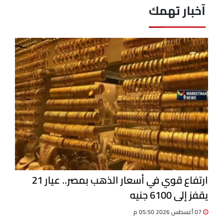
آخبار تهمك
ارتفاع قوي في أسعار الذهب بمصر.. عيار 21
يقفز إلى 6100 جنيه
07 أغسطس 2026 05:50 م