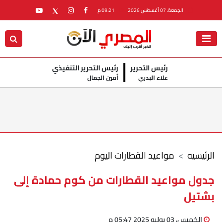
الجمعة، 07 أغسطس 2026
09:21 م
رئيس التحرير
رئيس التحرير التنفيذي
علاء البدري
أمين الجمال
الرئيسيه
مواعيد القطارات اليوم
جدول مواعيد القطارات من كوم حمادة إلى
بشتيل
الخميس، 03 يوليو 2025 05:47 م