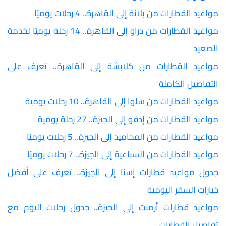
مواعيد القطارات من بلانة إلى القاهرة.. 4 رحلات يوميًا
مواعيد القطارات من دراو إلى القاهرة.. 14 رحلة يوميًا لخدمة
الصعيد
مواعيد القطارات من كلابشة إلى القاهرة.. تعرف على
التفاصيل الكاملة
مواعيد القطارات من سلوا إلى القاهرة.. 10 رحلات يومية
مواعيد القطارات من إدفو إلى الجيزة.. 27 رحلة يومية
مواعيد القطارات من المحاميد إلى الجيزة.. 5 رحلات يوميًا
مواعيد القطارات من السباعية إلى الجيزة.. 7 رحلات يوميًا
جدول مواعيد قطارات إسنا إلى الجيزة.. تعرف على أفضل
خيارات السفر اليومية
مواعيد قطارات أرمنت إلى الجيزة.. جدول رحلات اليوم مع
تفاصيل القطارات