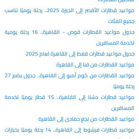
مواعيد قطارات الأقصر إلى الجيزة 2025.. رحلة يوميًا تناسب
جميع الفئات
جدول مواعيد القطارات قوص - القاهرة.. 16 رحلة يومية
لخدمة المسافرين
جدول مواعيد قطارات قفط إلى القاهرة لعام 2025
مواعيد القطارات من قنا إلى القاهرة
مواعيد القطارات من كوم أمبو إلى القاهرة.. جدول يضم 27
رحلة يوميًا
مواعيد قطارات دشنا إلى القاهرة.. 15 قطار يوميًا لخدمة
المسافرين
مواعيد القطارات من نجع حمادى إلى القاهرة
مواعيد قطارات فرشوط إلى القاهرة.. 14 رحلة يوميًا بخيارات