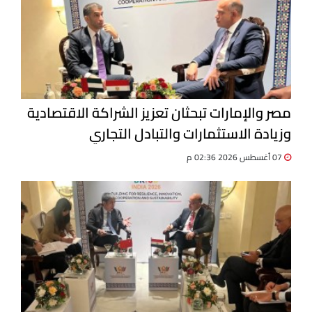
مصر والإمارات تبحثان تعزيز الشراكة الاقتصادية
وزيادة الاستثمارات والتبادل التجاري
07 أغسطس 2026 02:36 م