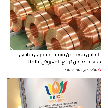
النحاس يقترب من تسجيل مستوى قياسي
جديد بدعم من تراجع المعروض عالميًا
07 أغسطس 2026 02:51 م