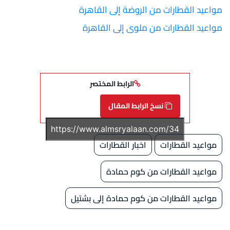
مواعيد القطارات من الروضة إلى القاهرة
مواعيد القطارات من ملوى إلى القاهرة
الرابط المختصر
نسخ الرابط المقال
مواعيد القطارات
اخبار القطارات
مواعيد القطارات من كوم حمادة
مواعيد القطارات من كوم حمادة إلى بشتيل