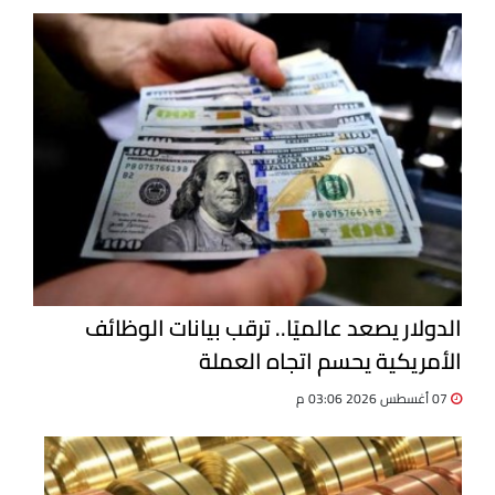
الدولار يصعد عالميًا.. ترقب بيانات الوظائف
الأمريكية يحسم اتجاه العملة
07 أغسطس 2026 03:06 م