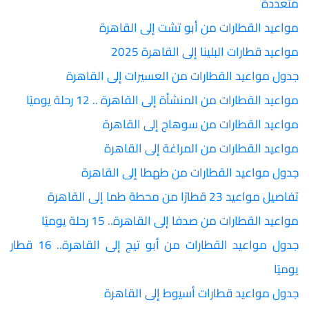
متعددة
مواعيد القطارات من أبو تشت إلى القاهرة
مواعيد قطارات البلينا إلى القاهرة 2025
جدول مواعيد القطارات من العسيرات إلى القاهرة
مواعيد القطارات من المنشأة إلى القاهرة .. 12 رحلة يوميًا
مواعيد القطارات من سوهاج إلى القاهرة
مواعيد القطارات من المراغة إلى القاهرة
جدول مواعيد القطارات من طهطا إلى القاهرة
تفاصيل مواعيد 23 قطارًا من محطة طما إلى القاهرة
مواعيد القطارات من صدفا إلى القاهرة.. 15 رحلة يوميًا
جدول مواعيد القطارات من أبو تيج إلى القاهرة.. 16 قطار
يوميًا
جدول مواعيد قطارات أسيوط إلى القاهرة