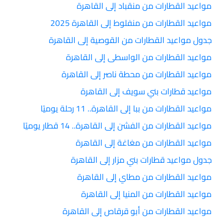
مواعيد القطارات من منقباد إلى القاهرة
مواعيد القطارات من منفلوط إلى القاهرة 2025
جدول مواعيد القطارات من القوصية إلى القاهرة
مواعيد القطارات من الواسطى إلى القاهرة
مواعيد القطارات من محطة ناصر إلى القاهرة
مواعيد قطارات بني سويف إلى القاهرة
مواعيد القطارات من ببا إلى القاهرة.. 11 رحلة يوميًا
مواعيد القطارات من الفشن إلى القاهرة.. 14 قطار يوميًا
مواعيد القطارات من مغاغة إلى القاهرة
جدول مواعيد قطارات بني مزار إلى القاهرة
مواعيد القطارات من مطاي إلى القاهرة
مواعيد القطارات من المنيا إلى القاهرة
مواعيد القطارات من أبو قرقاص إلى القاهرة