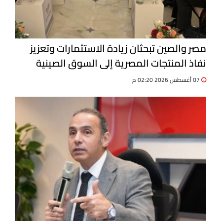
مصر والصين تبحثان زيادة الاستثمارات وتعزيز
نفاذ المنتجات المصرية إلى السوق الصينية
07 أغسطس 2026 02:20 م