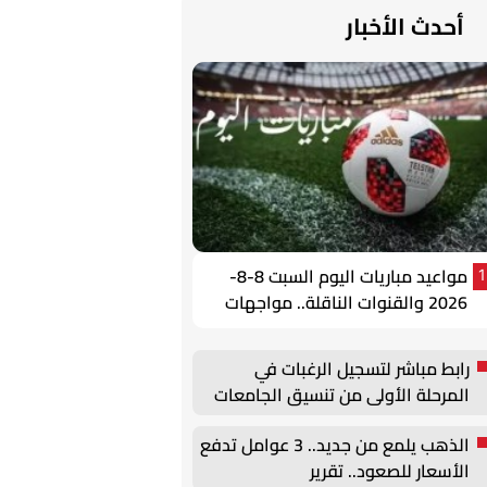
أحدث الأخبار
مواعيد مباريات اليوم السبت 8-8-
1
2026 والقنوات الناقلة.. مواجهات
قوية في الوديات وكأس الرابطة
رابط مباشر لتسجيل الرغبات في
المرحلة الأولى من تنسيق الجامعات
2026
الذهب يلمع من جديد.. 3 عوامل تدفع
الأسعار للصعود.. تقرير