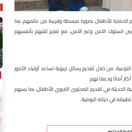
 الحماية للأطفال بصورة مبسطة وقريبة من عالمهم، بما
ن السلوك الآمن وغير الآمن، مع تعزيز ثقتهم بأنفسهم
توعية، من خلال تقديم رسائل تربوية تساعد أولياء الأمور
ر أمانًا ودعمًا لهم.
ة الحديثة في تقديم المحتوى التربوي للأطفال، بما يسهم
بيقه في حياته اليومية.
لرابط المختصر