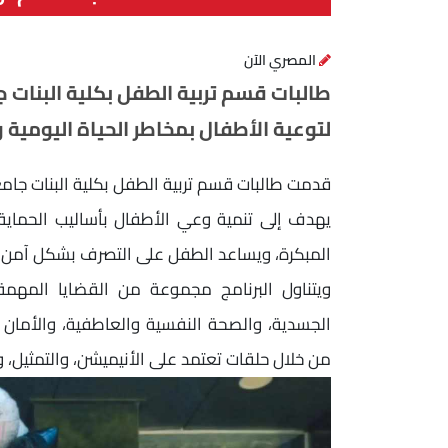
المصري الآن
طالبات قسم تربية الطفل بكلية البنات
لتوعية الأطفال بمخاطر الحياة اليومية و
قدمت طالبات قسم تربية الطفل بكلية البنات جامعة
يهدف إلى تنمية وعي الأطفال بأساليب الحماية
المبكرة، ويساعد الطفل على التصرف بشكل آمن 
ويتناول البرنامج مجموعة من القضايا المهم
الجسدية، والصحة النفسية والعاطفية، والأمان ا
من خلال حلقات تعتمد على الأنيميشن، والتمثيل، وا