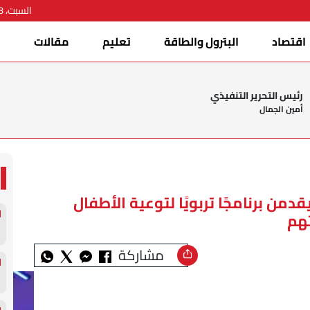
السبت، 08 أغسطس 2026
اقتصاد
البترول والطاقة
تعليم
مقالات
ا
رئيس التحرير التنفيذي
أمين الجمال
من برنامجًا تربويًا لتوعية الأطفال
تهم
مشاركة