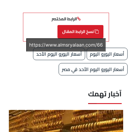
الرابط المختصر
نسخ الرابط المقال
أسعار اليورو اليوم
أسعار اليورو اليوم الأحد
أسعار اليورو اليوم الأحد في مصر
آخبار تهمك