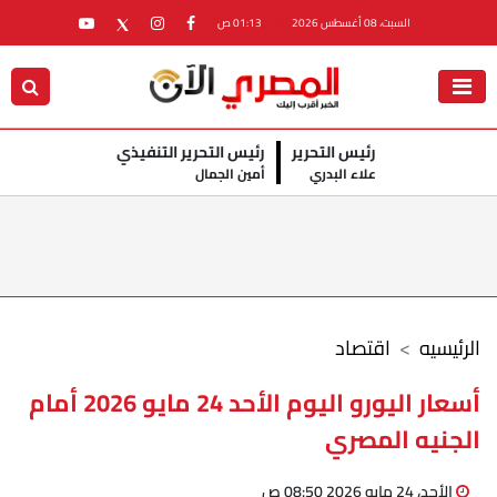
السبت، 08 أغسطس 2026
01:13 ص
رئيس التحرير
رئيس التحرير التنفيذي
علاء البدري
أمين الجمال
الرئيسيه
اقتصاد
أسعار اليورو اليوم الأحد 24 مايو 2026 أمام
الجنيه المصري
الأحد، 24 مايو 2026 08:50 ص