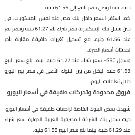
جنيه، بينما وصل سعر البيع إلى 61.56 جنيه.
كما استقر السعر داخل بنك مصر عند نفس المستويات، في
حين سجل بنك الإسكندرية سعر شراء بلغ 61.27 جنيه وسعر بيع
عند 61.56 جنيه، مع تسجيل تغيرات طفيفة مقارنة بآخر
تحديثات أسعار الصرف.
وسجل HSBC سعر شراء عند 61.27 جنيه، بينما بلغ سعر البيع
61.63 جنيه، ليظل من بين البنوك الأعلى في سعر بيع اليورو
خلال تعاملات اليوم.
فروق محدودة وتحركات طفيفة في أسعار اليورو
شهدت بعض البنوك الخاصة تراجعات طفيفة في أسعار اليورو،
حيث سجل بنك الشركة المصرفية العربية الدولية سعر شراء
عند 61.29 جنيه، بينما بلغ سعر البيع 61.58 جنيه.