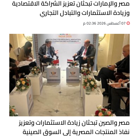
مصر والإمارات تبحثان تعزيز الشراكة الاقتصادية
وزيادة الاستثمارات والتبادل التجاري
07 أغسطس 2026 02:36 م
مصر والصين تبحثان زيادة الاستثمارات وتعزيز
نفاذ المنتجات المصرية إلى السوق الصينية