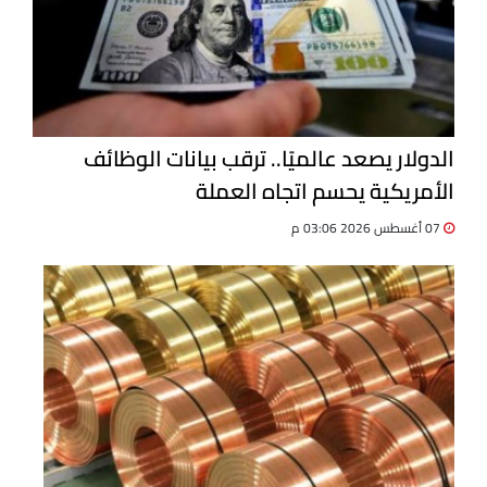
الدولار يصعد عالميًا.. ترقب بيانات الوظائف
الأمريكية يحسم اتجاه العملة
07 أغسطس 2026 03:06 م