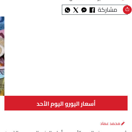
مشاركة
أسعار اليورو اليوم الأحد
محمد عماد