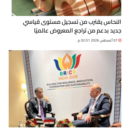
النحاس يقترب من تسجيل مستوى قياسي
جديد بدعم من تراجع المعروض عالميًا
07 أغسطس 2026 02:51 م