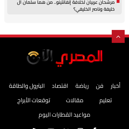
مرشحان عربيان لخلافة إنفانتينو.. من هما سلمان آل
خليفة وناصر الخليفي؟
أخبار
فن
رياضة
اقتصاد
البترول والطاقة
تعليم
مقالات
توقعات الأبراج
مواعيد القطارات اليوم