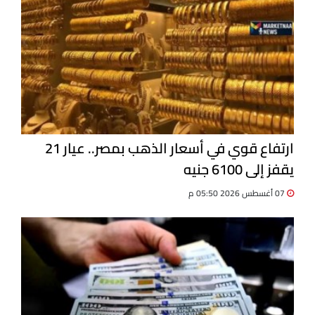
ارتفاع قوي في أسعار الذهب بمصر.. عيار 21
يقفز إلى 6100 جنيه
07 أغسطس 2026 05:50 م