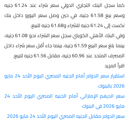
كما سجل البنك التجاري الدولي سعر شراء عند 61.24 جنيه
وسعر بيع 61.58 جنيه، في حين وصل سعر اليورو داخل بنك
نكست إلى 61.24 جنيه للشراء و61.68 جنيه للبيع.
وفي البنك الأهلي الكويتي سجل سعر الشراء نحو 61.08 جنيه،
بينما بلغ سعر البيع 61.59 جنيه، بينما جاء أقل سعر شراء داخل
المصرف المتحد عند 60.96 جنيه، مقابل 61.56 جنيه للبيع.
اقرأ المزيد
استقرار سعر الدولار أمام الجنيه المصري اليوم الأحد 24 مايو
2026 بالبنوك
سعر الدرهم الإماراتي أمام الجنيه المصري اليوم الأحد 24
مايو 2026 في البنوك
سعر الدولار مقابل الجنيه المصري اليوم الأحد 24 مايو 2026