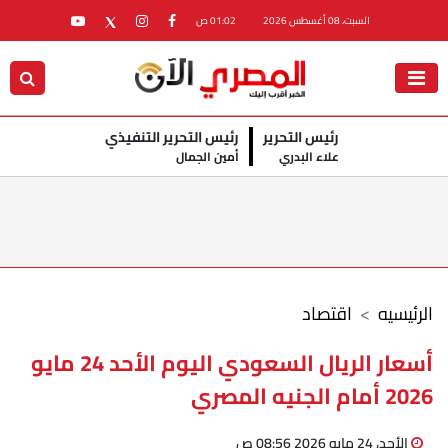
السبت، 08 أغسطس 2026
01:02 ص
رئيس التحرير
رئيس التحرير التنفيذي
علاء البدري
أمين الجمال
الرئيسيه
اقتصاد
أسعار الريال السعودي اليوم الأحد 24 مايو
2026 أمام الجنيه المصري
الأحد، 24 مايو 2026 08:56 ص