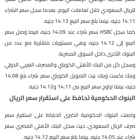
للريال السعودي خلال تعاملات اليوم، بعدما سجل سعر الشراء
14.11 جنيه، بينما بلغ سعر البيع 14.13 جنيه.
كما سجل HSBC سعر شراء عند 14.09 جنيه، فيما وصل سعر
البيع إلى 14.12 جنيه، وهي مستويات متقاربة مع عدد من
البنوك الأخرى داخل السوق المصرية.
وسجل كل من البنك الأهلي الكويتي والمصرف العربي الدولي
وبنك نكست وبنك بيت التمويل الكويتي سعر شراء بلغ 14.08
جنيه، بينما تراوح سعر البيع بين 14.11 و14.12 جنيه.
البنوك الحكومية تحافظ على استقرار سعر الريال
واصلت البنوك الحكومية الكبرى الحفاظ على استقرار سعر
صرف الريال السعودي، حيث سجل البنك الأهلي المصري سعر
شراء عند 14.05 جنيه، بينما بلغ سعر البيع 14.12 جنيه.