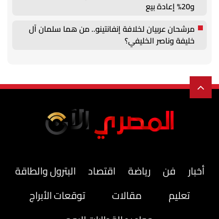
و20% إعادة بيع
مرشحان عربيان لخلافة إنفانتينو.. من هما سلمان آل
خليفة وناصر الخليفي؟
أخبار
فن
رياضة
اقتصاد
البترول والطاقة
تعليم
مقالات
توقعات الأبراج