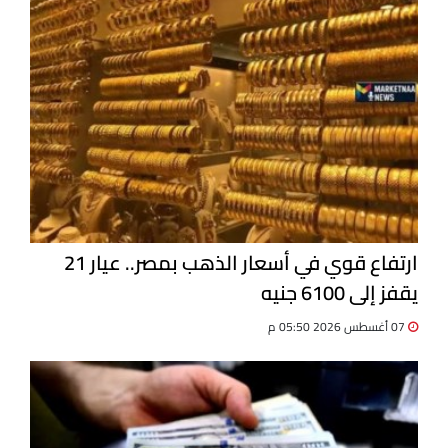
ارتفاع قوي في أسعار الذهب بمصر.. عيار 21
يقفز إلى 6100 جنيه
07 أغسطس 2026 05:50 م