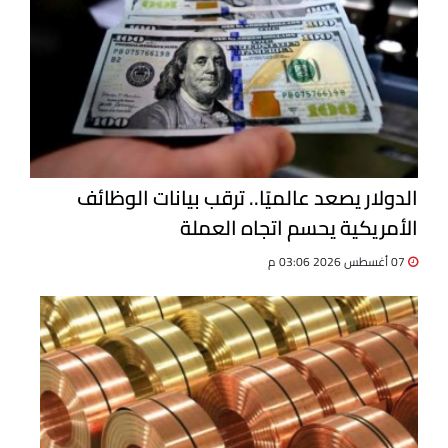
الدولار يصعد عالميًا.. ترقب بيانات الوظائف
الأمريكية يحسم اتجاه العملة
07 أغسطس 2026 03:06 م