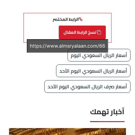
الرابط المختصر
نسخ الرابط المقال
أسعار الريال السعودي اليوم
أسعار الريال السعودي اليوم الأحد
أسعار صرف الريال السعودي اليوم الأحد
آخبار تهمك