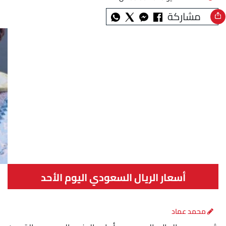
مشاركة
أسعار الريال السعودي اليوم الأحد
محمد عماد