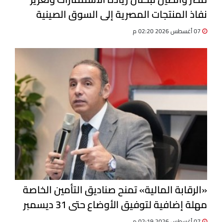
نفاذ المنتجات المصرية إلى السوق الصينية
07 أغسطس 2026 02:20 م
«الرقابة المالية» تمنح صناديق التأمين الخاصة
مهلة إضافية لتوفيق الأوضاع حتى 31 ديسمبر
07 أغسطس 2026 02:19 م