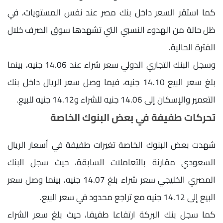
كما استقر السعر داخل بنك مصر عند نفس المستويات، في
ظل حالة من الهدوء النسبي التي تشهدها سوق الصرف خلال
الفترة الحالية.
وسجل البنك التجاري الدولي سعر شراء عند 14.06 جنيه، بينما
بلغ سعر البيع 14.10 جنيه، فيما وصل سعر الريال داخل بنك
التعمير والإسكان إلى 14.06 جنيه للشراء و14.12 جنيه للبيع.
تحركات طفيفة في بعض البنوك الخاصة
شهدت بعض البنوك الخاصة تغيرات طفيفة في أسعار الريال
السعودي مقارنة بالتعاملات السابقة، حيث سجل البنك
المصري الخليجي سعر شراء بلغ 14.07 جنيه، بينما وصل سعر
البيع إلى 14.12 جنيه مع تراجع محدود في سعر البيع.
كما سجل بنك البركة ارتفاعا طفيفا، حيث بلغ سعر الشراء