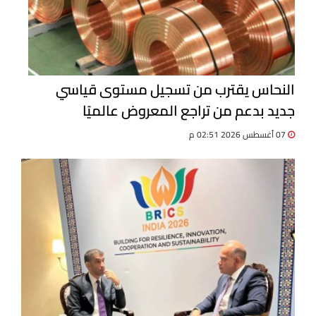
النحاس يقترب من تسجيل مستوى قياسي
جديد بدعم من تراجع المعروض عالميًا
07 أغسطس 2026 02:51 م