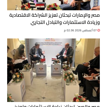
مصر والإمارات تبحثان تعزيز الشراكة الاقتصادية
وزيادة الاستثمارات والتبادل التجاري
07 أغسطس 2026 02:36 م
مصر والصين تبحثان زيادة الاستثمارات وتعزيز