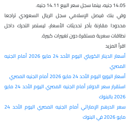
14.05 جنيه، بينما سجل سعر البيع 14.11 جنيه.
وفي بنك فيصل الإسلامي سجل الريال السعودي تراجعا
محدودا مقارنة بآخر تحديثات الأسعار، ليستمر التحرك داخل
نطاقات سعرية مستقرة دون تغييرات كبيرة.
اقرأ المزيد
أسعار الدينار الكويتي اليوم الأحد 24 مايو 2026 أمام الجنيه
المصري
أسعار اليورو اليوم الأحد 24 مايو 2026 أمام الجنيه المصري
استقرار سعر الدولار أمام الجنيه المصري اليوم الأحد 24 مايو
2026 بالبنوك
سعر الدرهم الإماراتي أمام الجنيه المصري اليوم الأحد 24
مايو 2026 في البنوك