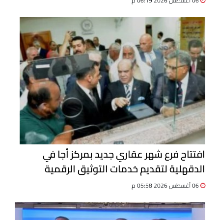
06 أغسطس 2026 06:19 م
افتتاح فرع شهر عقاري جديد بمركز أجا في
الدقهلية لتقديم خدمات التوثيق الرقمية
06 أغسطس 2026 05:58 م