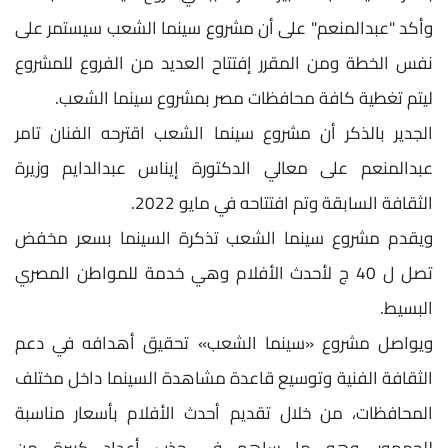
وأكد "عبدالمنعم" على أن مشروع سينما الشعب سيستمر على
نفس الخطة ومن المقرر إفتتاح العديد من الفروع للمشروع
ليتم تغطية كافة محافظات مصر بمشروع سينما الشعب.
الجدير بالذكر أن مشروع سينما الشعب اقترحه الفنان تامر
عبدالمنعم على معالي الدكتورة إيناس عبدالدايم وزيرة
الثقافة السابقة وتم افتتاحه في مايو 2022.
ويقدم مشروع سينما الشعب تذكرة السينما بسعر مخفض
تصل ل 40 ج لأحدث الأفلام وهي خدمة للمواطن المصري
البسيط.
ويواصل مشروع «سينما الشعب» تحقيق أهدافه في دعم
الثقافة الفنية وتوسيع قاعدة مشاهدة السينما داخل مختلف
المحافظات، من خلال تقديم أحدث الأفلام بأسعار مناسبة