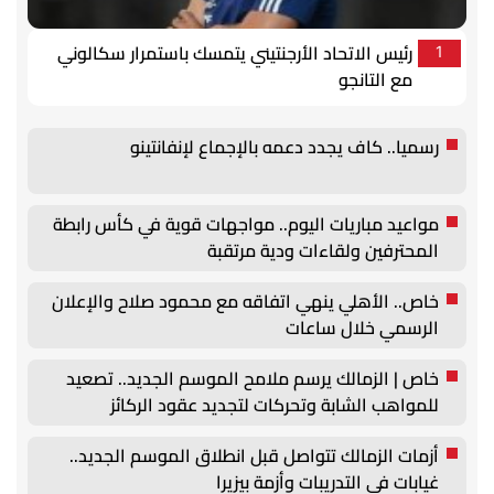
رئيس الاتحاد الأرجنتيني يتمسك باستمرار سكالوني
1
مع التانجو
رسميا.. كاف يجدد دعمه بالإجماع لإنفانتينو
مواعيد مباريات اليوم.. مواجهات قوية في كأس رابطة
المحترفين ولقاءات ودية مرتقبة
خاص.. الأهلي ينهي اتفاقه مع محمود صلاح والإعلان
الرسمي خلال ساعات
خاص | الزمالك يرسم ملامح الموسم الجديد.. تصعيد
للمواهب الشابة وتحركات لتجديد عقود الركائز
أزمات الزمالك تتواصل قبل انطلاق الموسم الجديد..
غيابات في التدريبات وأزمة بيزيرا