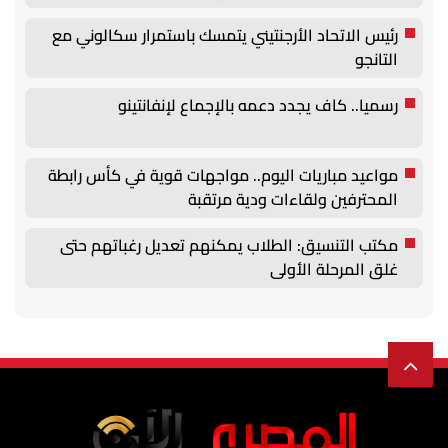
رئيس الاتحاد الأرجنتيني يتمسك باستمرار سكالوني مع
التانجو
رسميا.. كاف يجدد دعمه بالإجماع لإنفانتينو
مواعيد مباريات اليوم.. مواجهات قوية في كأس رابطة
المحترفين ولقاءات ودية مرتقبة
مكتب التنسيق: الطلاب يمكنهم تعديل رغباتهم حتى
غلق المرحلة الأولى