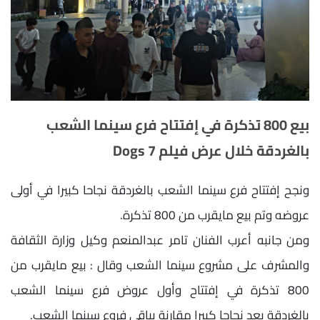
بيع 800 تذكرة في إفتتاح فرع سينما الشعب
بالغردقة خلال عرض فيلم 7 Dogs
ونجح إفتتاح فرع سينما الشعب بالغردقة نجاحا كبيرا في أولى
عروضه وتم بيع مايقرب من 800 تذكرة.
ومن جانبه أعرب الفنان تامر عبدالمنعم وكيل وزارة الثقافة
والمشرف على مشروع سينما الشعب وقال : بيع مايقرب من
800 تذكرة في إفتتاح وأول عروض فرع سينما الشعب
بالغردقة يعد نجاحا كبيرا مقارنة بباقي فروع سينما الشعب.