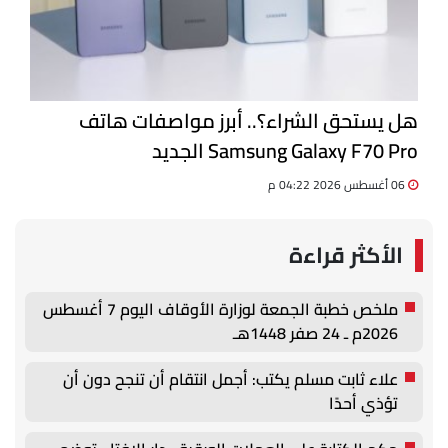
هل يستحق الشراء؟.. أبرز مواصفات هاتف
Samsung Galaxy F70 Pro الجديد
06 أغسطس 2026 04:22 م
الأكثر قراءة
ملخص خطبة الجمعة لوزارة الأوقاف اليوم 7 أغسطس
2026م ـ 24 صفر 1448هـ
علاء ثابت مسلم يكتب: أجمل انتقام أن تنجح دون أن
تؤذي أحدًا