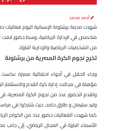
أحمد محمد
شهدت مدينة برشلونة الإسبانية اليوم فعاليات ح
متخصص في الإدارة الرياضية، وسط حضور لافت لنخ
من الشخصيات الرياضية والإدارية البارزة.
تخرج نجوم الكرة المصرية من برشلونة
وجاء الحفل في أجواء احتفالية مميزة عكست ال
مؤهلة في مجالات إدارة كرة القدم والاستثمار الر
وتقدم الحضور عدد من نجوم الكرة المصرية، في 
وليد سليمان و طارق حامد، حيث شاركوا في مراسم
كما شهدت الفعاليات حضور عدد من الكوادر الرياض
الأسماء البارزة في المجال الرياضي، إلى جانب 