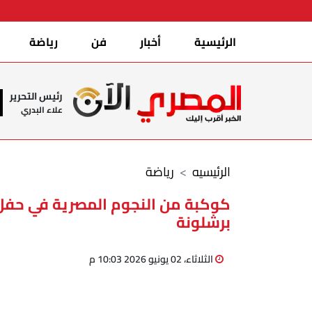
الرئيسية
أخبار
فن
رياضة
رئيس التحرير
علاء البدري
الرئيسيه
رياضة
كوكبة من النجوم المصرية في حفل 
برشلونة
الثلاثاء، 02 يونيو 2026 10:03 م