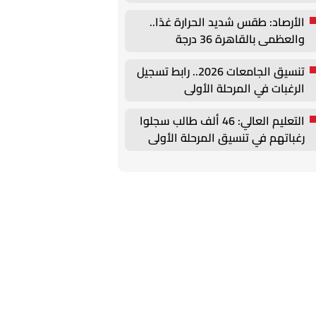
أغسطس
الأرصاد: طقس شديد الحرارة غدًا..
والعظمى بالقاهرة 36 درجة
تنسيق الجامعات 2026.. رابط تسجيل
الرغبات في المرحلة الأولى
التعليم العالي: 46 ألف طالب سجلوا
رغباتهم في تنسيق المرحلة الأولى
للقبول بالجامعات