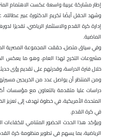
إطار مشاركة عربية واسعة عكست الاهتمام المتزاي
وشهد الحفل أيضًا تكريم الدكتورة عبير عطالله
إدارة كرة القدم والاستثمار الرياضي، تقديرًا لدو
الماضية.
وفي سياق متصل، حققت المجموعة المصرية المشارك
مشروعات التخرج لهذا العام، وهو ما يعكس ال
خلال فترة الدراسة، وقدرتهم على تقديم رؤى حديثة
ومن المنتظر أن يواصل عدد من الخريجين مسيرتهم ا
دراسات عليا متقدمة بالتعاون مع مؤسسات أكادي
المتحدة الأمريكية، في خطوة تهدف إلى تعزيز الخبر
في كرة القدم.
ويؤكد هذا الحدث الحضور المتنامي للكفاءات الم
الرياضية، بما يسهم في تطوير منظومة كرة القدم