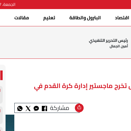
الجمعة، 07 أغسطس 2026
اقتصاد
البترول والطاقة
تعليم
مقالات
ا
رئيس التحرير التنفيذي
أمين الجمال
تخرج ماجستير إدارة كرة القدم في
مشاركة