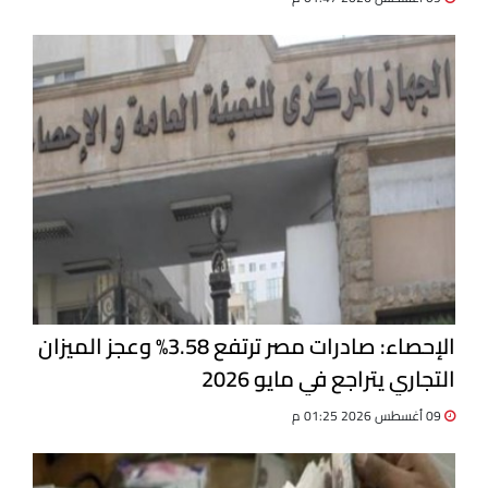
الإحصاء: صادرات مصر ترتفع 3.58% وعجز الميزان
التجاري يتراجع في مايو 2026
09 أغسطس 2026 01:25 م