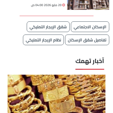
الاجتماعي 2026 والشروط
20 مايو 2026 04:00 ص
المطلوبة
الإسكان الاجتماعي
شقق الإيجار التمليكي
تفاصيل شقق الإسكان
نظام الإيجار التمليكي
آخبار تهمك