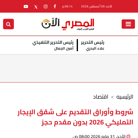
الأحد، 09 أغسطس 2026
06:14 م
رئيس التحرير
رئيس التحرير التنفيذي
علاء البدري
أمين الجمال
الرئيسيه
اقتصاد
شروط وأوراق التقديم على شقق الإيجار
التمليكي 2026 بدون مقدم حجز
الأحد، 31 مايو 2026 08:00 ص