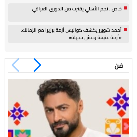
خاص.. نجم الأهلي يقترب من الدورى العراقي
أحمد شوبير يكشف كواليس أزمة بيزيرا مع الزمالك:
«أزمة عنيفة ومش سهلة»
فن