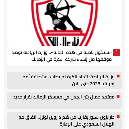
«ستكون باطلة في هذه الحالة».. وزارة الرياضة توضح
1
موقفها من إنشاء شركة الكرة في الزمالك
وزارة الرياضة: اتحاد الكرة لم يطلب استضافة أمم
إفريقيا 2028 حتى الآن
معتمد جمال يثير الجدل في معسكر الزمالك بقرار جديد
طرابزون سبور يقترب من ضم داروين نونيز.. اتفاق مع
الهلال السعودي على الإعارة