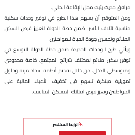
مرافق حديث يثبت محل الإقامة الحالي.
ومن المتوقع أن يسهم هذا الطرح في توفير وحدات سكنية
مناسبة لآلاف الأسر، ضمن خطة الدولة لتعزيز فرص السكن
الملائم وتحسين جودة الحياة للمواطنين.
ويأتي طرح الوحدات الجديدة ضمن خطة الدولة للتوسع في
توفير سكن ملائم لمختلف شرائح المجتمع، خاصة محدودي
ومتوسطي الدخل، من خلال تقديم أنظمة سداد مرنة وحلول
تمويلية مبتكرة تسهم في تخفيف الأعباء المالية على
المواطنين وتعزز فرص امتلاك المسكن المناسب.
الرابط المختصر