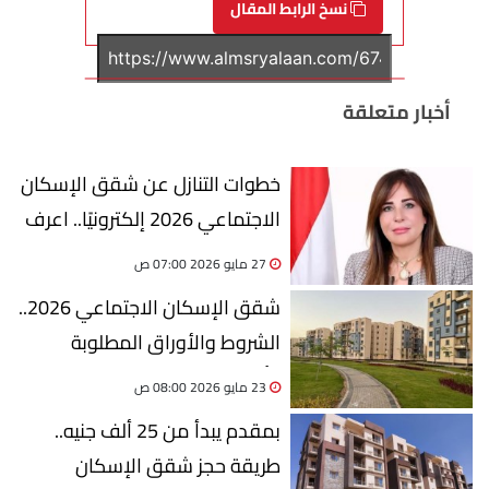
نسخ الرابط المقال
أخبار متعلقة
خطوات التنازل عن شقق الإسكان
الاجتماعي 2026 إلكترونيًا.. اعرف
الشروط والرسوم
27 مايو 2026 07:00 ص
شقق الإسكان الاجتماعي 2026..
الشروط والأوراق المطلوبة
وأماكن الحجز
23 مايو 2026 08:00 ص
بمقدم يبدأ من 25 ألف جنيه..
طريقة حجز شقق الإسكان