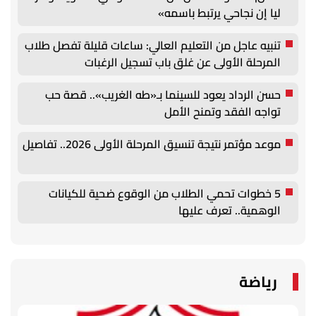
ليا إن نجاحي يرتبط باسمه»
تنبيه عاجل من التعليم العالي: ساعات قليلة تفصل طلاب
المرحلة الأولى عن غلق باب تسجيل الرغبات
حسن الرداد يعود للسينما بـ«طه الغريب».. قصة حب
تواجه الفقد وتمنح الأمل
موعد مؤتمر نتيجة تنسيق المرحلة الأولى 2026.. تفاصيل
5 خطوات تحمي الطلاب من الوقوع ضحية للكيانات
الوهمية.. تعرف عليها
رياضة