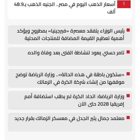
أسعار الذهب اليوم في مصر.. الجنيه الذهب بـ48.9
1
ألف
رئيس الوزراء يتفقد معصرة «فيرجينيا» بمطروح ويؤكد
أهمية تعظيم القيمة المضافة للمنتجات المحلية
تامر حسني يعود لنشاطة الفنى بعد وفاة والده
«ستكون باطلة في هذه الحالة».. وزارة الرياضة توضح
موقفها من إنشاء شركة الكرة في الزمالك
وزارة الرياضة: اتحاد الكرة لم يطلب استضافة أمم
إفريقيا 2028 حتى الآن
معتمد جمال يثير الجدل في معسكر الزمالك بقرار جديد