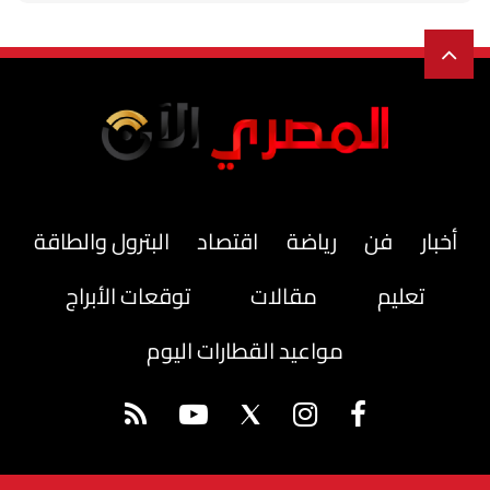
أخبار
فن
رياضة
اقتصاد
البترول والطاقة
تعليم
مقالات
توقعات الأبراج
مواعيد القطارات اليوم