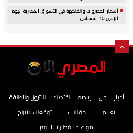
أسعار الخضروات والفاكهة في الأسواق المصرية اليوم
الإثنين 10 أغسطس
أخبار
فن
رياضة
اقتصاد
البترول والطاقة
تعليم
مقالات
توقعات الأبراج
مواعيد القطارات اليوم