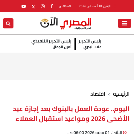
الإثنين، 10 أغسطس 2026
06:40 ص
رئيس التحرير
رئيس التحرير التنفيذي
علاء البدري
أمين الجمال
الرئيسيه
اقتصاد
اليوم.. عودة العمل بالبنوك بعد إجازة عيد
الأضحى 2026 ومواعيد استقبال العملاء
الإثنين، 01 يونيو 2026 06:00 ص