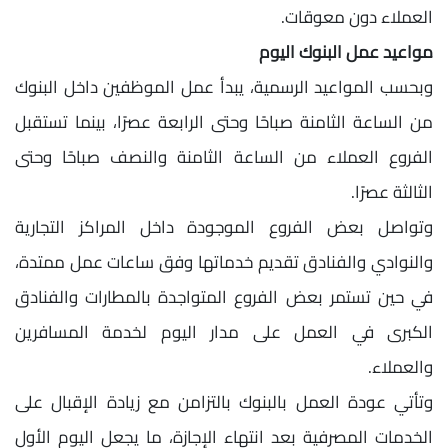
العملاء دون معوقات.
مواعيد عمل البنوك اليوم
وبحسب المواعيد الرسمية، يبدأ عمل الموظفين داخل البنوك
من الساعة الثامنة صباحًا وحتى الرابعة عصرًا، بينما تستقبل
الفروع العملاء من الساعة الثامنة والنصف صباحًا وحتى
الثالثة عصرًا.
وتواصل بعض الفروع الموجودة داخل المراكز التجارية
والنوادي والفنادق تقديم خدماتها وفق ساعات عمل ممتدة،
في حين تستمر بعض الفروع المتواجدة بالمطارات والفنادق
الكبرى في العمل على مدار اليوم لخدمة المسافرين
والعملاء.
وتأتي عودة العمل بالبنوك بالتزامن مع زيادة الإقبال على
الخدمات المصرفية بعد انتهاء الإجازة، ما يجعل اليوم الأول