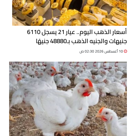
أسعار الذهب اليوم.. عيار 21 يسجل 6110
جنيهات والجنيه الذهب بـ48880 جنيهًا
10 أغسطس 2026 02:30 ص