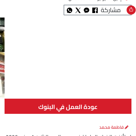
مشاركة
عودة العمل في البنوك
فاطمة محمد