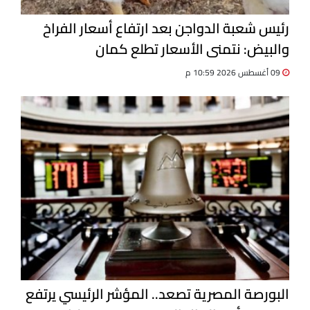
رئيس شعبة الدواجن بعد ارتفاع أسعار الفراخ
والبيض: نتمنى الأسعار تطلع كمان
09 أغسطس 2026 10:59 م
البورصة المصرية تصعد.. المؤشر الرئيسي يرتفع