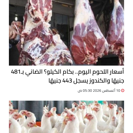
أسعار اللحوم اليوم.. بكام الكيلو؟ الضاني بـ481
جنيهًا والكندوز يسجل 443 جنيهًا
10 أغسطس 2026 05:30 ص